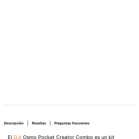
Descripción
Reseñas
Preguntas frecuentes
El
DJI
Osmo Pocket Creator Combo es un kit