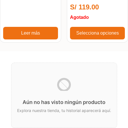
de 5
S/
119.00
Agotado
Leer más
Selecciona opciones
Aún no has visto ningún producto
Explora nuestra tienda, tu historial aparecerá aquí.