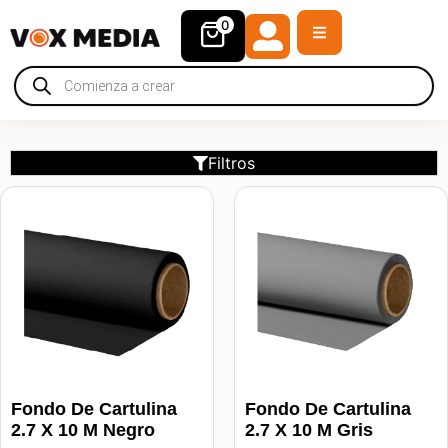
0
Filtros
Fondo De Cartulina
Fondo De Cartulina
2.7 X 10 M Negro
2.7 X 10 M Gris