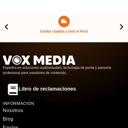
Envíos rápidos a todo el Perú
Expertos en soluciones audiovisuales, tecnología de punta y asesoría
profesional para creadores de contenido.
Libro de reclamaciones
INFORMACIÓN
Nosotros
Blog
Envíos