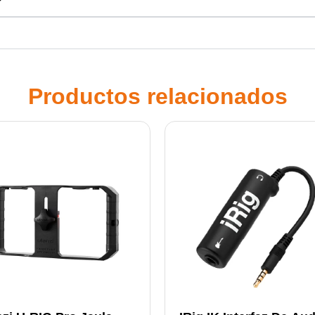
?
Productos relacionados