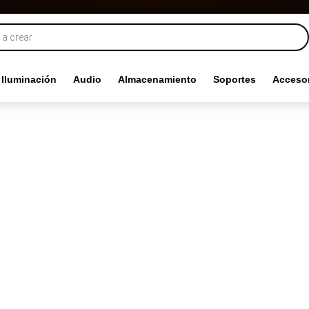
Iluminación
Audio
Almacenamiento
Soportes
Accesor