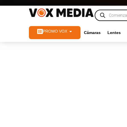
PROMO VOX
Cámaras
Lentes