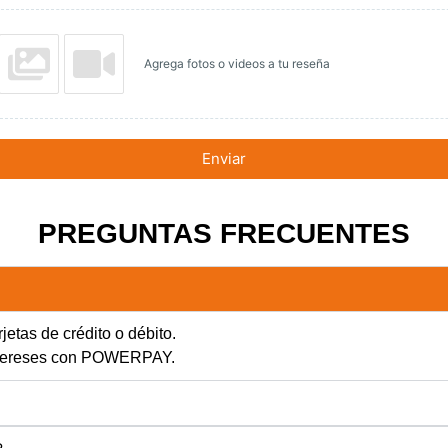
Agrega fotos o videos a tu reseña
Enviar
PREGUNTAS FRECUENTES
jetas de crédito o débito.
intereses con POWERPAY.