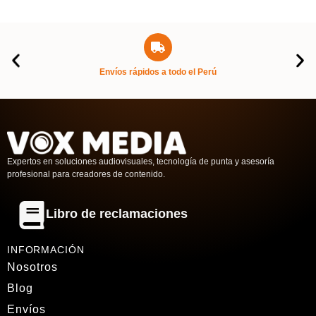
Envíos rápidos a todo el Perú
Expertos en soluciones audiovisuales, tecnología de punta y asesoría
profesional para creadores de contenido.
Libro de reclamaciones
INFORMACIÓN
Nosotros
Blog
Envíos