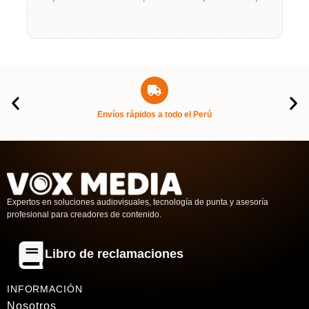
Envíos rápidos a todo el Perú
Expertos en soluciones audiovisuales, tecnología de punta y asesoría
profesional para creadores de contenido.
Libro de reclamaciones
INFORMACIÓN
Nosotros