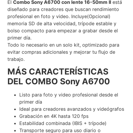
El
Combo Sony A6700 con lente 16-50mm II
está
diseñado para creadores que buscan rendimiento
profesional en foto y video. Incluye(Opcional)
memoria SD de alta velocidad, trípode estable y
bolso compacto para empezar a grabar desde el
primer día.
Todo lo necesario en un solo kit, optimizado para
evitar compras adicionales y mejorar tu flujo de
trabajo.
MÁS CARACTERÍSTICAS
DEL COMBO Sony A6700
Listo para foto y video profesional desde el
primer día
Ideal para creadores avanzados y videógrafos
Grabación en 4K hasta 120 fps
Estabilidad combinada (IBIS + trípode)
Transporte seguro para uso diario o