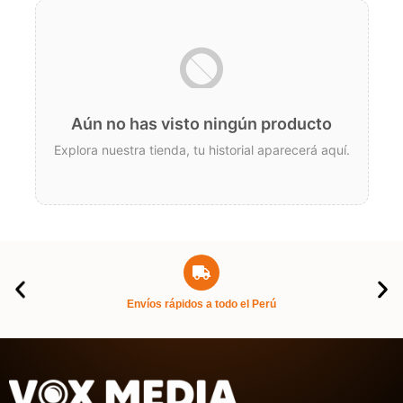
Aún no has visto ningún producto
Explora nuestra tienda, tu historial aparecerá aquí.
Envíos rápidos a todo el Perú