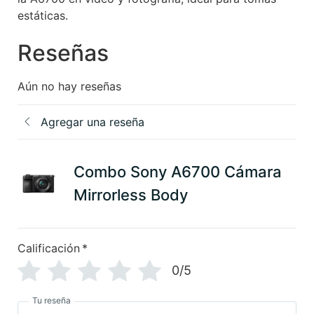
estáticas.
Reseñas
Aún no hay reseñas
Agregar una reseña
Combo Sony A6700 Cámara
Mirrorless Body
Calificación
*
0/5
Tu reseña