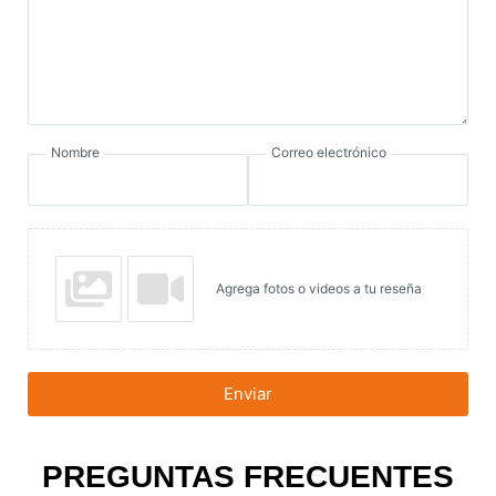
Nombre
Correo electrónico
Agrega fotos o videos a tu reseña
Enviar
PREGUNTAS FRECUENTES