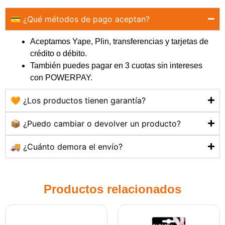
💳 ¿Qué métodos de pago aceptan?
Aceptamos Yape, Plin, transferencias y tarjetas de
crédito o débito.
También puedes pagar en 3 cuotas sin intereses
con POWERPAY.
🧡 ¿Los productos tienen garantía?
📦 ¿Puedo cambiar o devolver un producto?
🚚 ¿Cuánto demora el envío?
Productos relacionados