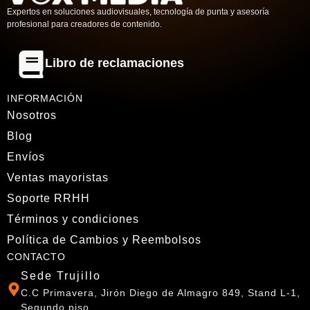
Expertos en soluciones audiovisuales, tecnología de punta y asesoría
profesional para creadores de contenido.
Libro de reclamaciones
INFORMACIÓN
Nosotros
Blog
Envíos
Ventas mayoristas
Soporte RRHH
Términos y condiciones
Política de Cambios y Reembolsos
CONTACTO
Sede Trujillo
C.C Primavera, Jirón Diego de Almagro 849, Stand L-1,
Segundo piso