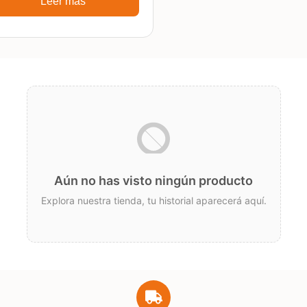
Leer más
Aún no has visto ningún producto
Explora nuestra tienda, tu historial aparecerá aquí.