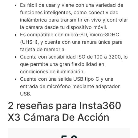
Es fácil de usar y viene con una variedad de
funciones inteligentes, como conectividad
inalámbrica para transmitir en vivo y controlar
la cámara desde tu dispositivo móvil.
Es compatible con micro-SD, micro-SDHC
(UHS-I), y cuenta con una ranura única para
tarjeta de memoria.
Cuenta con sensibilidad ISO de 100 a 3200, lo
que permite una gran flexibilidad en
condiciones de iluminación.
Cuenta con una salida USB tipo C y una
entrada de micrófono mediante adaptador
USB.
2 reseñas para
Insta360
X3 Cámara De Acción