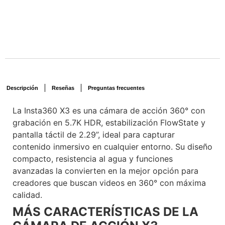
Descripción
Reseñas
Preguntas frecuentes
La Insta360 X3 es una cámara de acción 360° con
grabación en 5.7K HDR, estabilización FlowState y
pantalla táctil de 2.29”, ideal para capturar
contenido inmersivo en cualquier entorno. Su diseño
compacto, resistencia al agua y funciones
avanzadas la convierten en la mejor opción para
creadores que buscan videos en 360° con máxima
calidad.
Voxlinea
MÁS CARACTERÍSTICAS DE LA