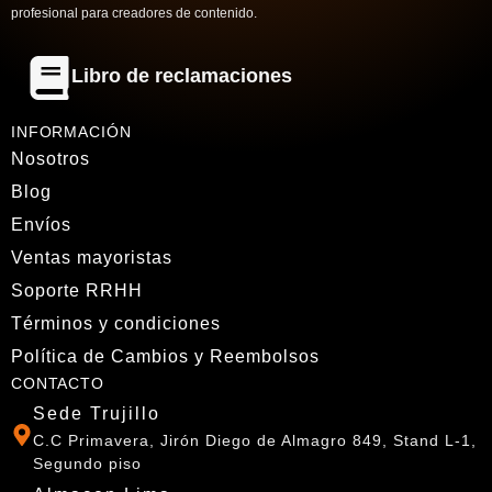
profesional para creadores de contenido.
Libro de reclamaciones
INFORMACIÓN
Nosotros
Blog
Envíos
Ventas mayoristas
Soporte RRHH
Términos y condiciones
Política de Cambios y Reembolsos
CONTACTO
Sede Trujillo
C.C Primavera, Jirón Diego de Almagro 849, Stand L-1,
Segundo piso