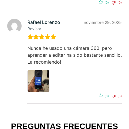
(0)
(0)
Rafael Lorenzo
noviembre 29, 2025
Revisor
Nunca he usado una cámara 360, pero
aprender a editar ha sido bastante sencillo.
La recomiendo!
(0)
(0)
PREGUNTAS FRECUENTES