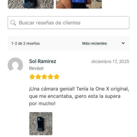
1-2 de 2 reseñas
Sol Ramirez
diciembre 17, 2025
Revisor
¡Una cámara genial! Tenía la One X original,
que me encantaba, ¡pero esta la supera
por mucho!