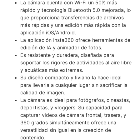
La cámara cuenta con Wi-Fi un 50% más
rápido y tecnología Bluetooth 5.0 mejorada, lo
que proporciona transferencias de archivos
más rápidas y una edición más rápida con la
aplicación iOS/Android.
La aplicación Insta360 ofrece herramientas de
edición de IA y animador de fotos.
Es resistente y duradera, diseñada para
soportar los rigores de actividades al aire libre
y acuáticas más extremas.
Su diseño compacto y liviano la hace ideal
para llevarla a cualquier lugar sin sacrificar la
calidad de imagen.
La cámara es ideal para fotógrafos, cineastas,
deportistas, y vloggers. Su capacidad para
capturar videos de cámara frontal, trasera, y
360 grados simultáneamente ofrece una
versatilidad sin igual en la creación de
contenido.