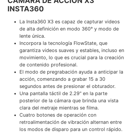
CÁMARA DE ACCIÓN X3
INSTA360
La Insta360 X3 es capaz de capturar videos
de alta definición en modo 360° y modo de
lente única.
Incorpora la tecnología FlowState, que
garantiza videos suaves y estables, incluso en
movimiento, lo que es crucial para la creación
de contenido profesional.
El modo de pregrabación ayuda a anticipar la
acción, comenzando a grabar 15 a 30
segundos antes de presionar el obturador.
Una pantalla táctil de 2.29" en la parte
posterior de la cámara que brinda una vista
clara del metraje mientras se filma.
Cuatro botones de operación con
retroalimentación de vibración alternan entre
los modos de disparo para un control rápido.