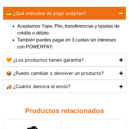
💳 ¿Qué métodos de pago aceptan?
Aceptamos Yape, Plin, transferencias y tarjetas de
crédito o débito.
También puedes pagar en 3 cuotas sin intereses
con POWERPAY.
🧡 ¿Los productos tienen garantía?
📦 ¿Puedo cambiar o devolver un producto?
🚚 ¿Cuánto demora el envío?
Productos relacionados