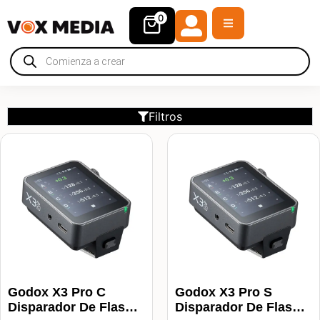
0
Filtros
Godox X3 Pro C
Godox X3 Pro S
Disparador De Flash
Disparador De Flash