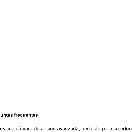
untas frecuentes
 una cámara de acción avanzada, perfecta para creadore