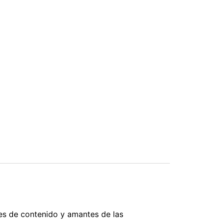
s de contenido y amantes de las