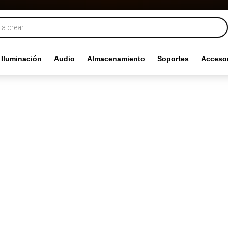
Iluminación
Audio
Almacenamiento
Soportes
Accesor