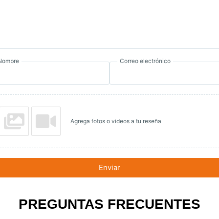
Nombre
Correo electrónico
Agrega fotos o videos a tu reseña
Enviar
PREGUNTAS FRECUENTES