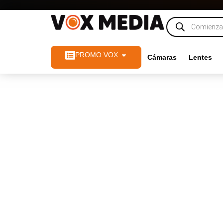
PROMO VOX
Cámaras
Lentes