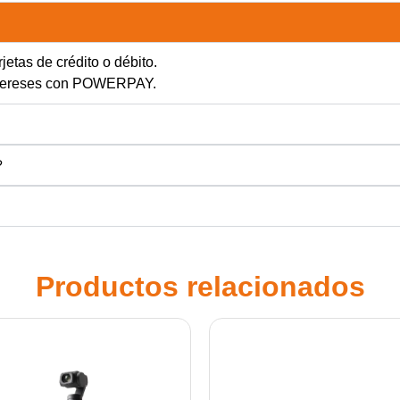
jetas de crédito o débito.
intereses con POWERPAY.
?
Productos relacionados