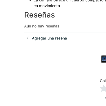
en movimiento.
Reseñas
Aún no hay reseñas
Agregar una reseña
Cal