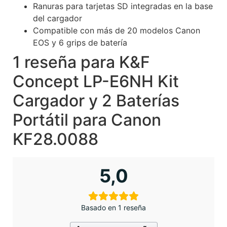
Ranuras para tarjetas SD integradas en la base
del cargador
Compatible con más de 20 modelos Canon
EOS y 6 grips de batería
1 reseña para
K&F
Concept LP-E6NH Kit
Cargador y 2 Baterías
Portátil para Canon
KF28.0088
5,0
Basado en 1 reseña