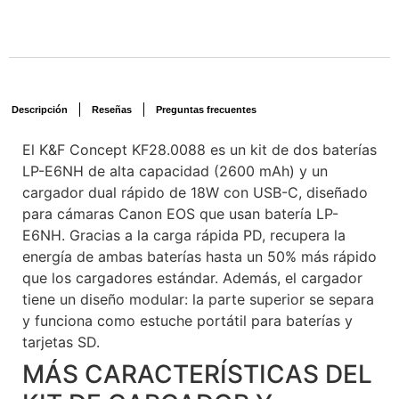
Descripción
Reseñas
Preguntas frecuentes
El K&F Concept KF28.0088 es un kit de dos baterías
LP-E6NH de alta capacidad (2600 mAh) y un
cargador dual rápido de 18W con USB-C, diseñado
para cámaras Canon EOS que usan batería LP-
E6NH. Gracias a la carga rápida PD, recupera la
energía de ambas baterías hasta un 50% más rápido
que los cargadores estándar. Además, el cargador
tiene un diseño modular: la parte superior se separa
y funciona como estuche portátil para baterías y
tarjetas SD.
MÁS CARACTERÍSTICAS DEL