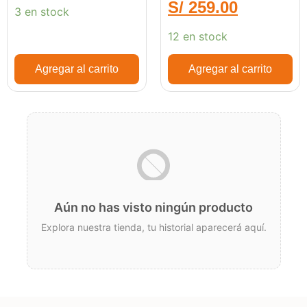
S/
259.00
3 en stock
12 en stock
Agregar al carrito
Agregar al carrito
Aún no has visto ningún producto
Explora nuestra tienda, tu historial aparecerá aquí.