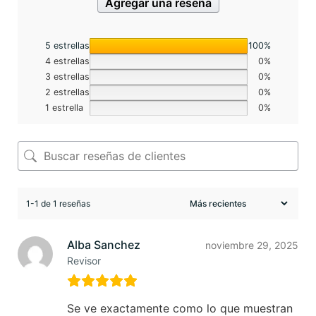
Agregar una reseña
5 estrellas
100%
4 estrellas
0%
3 estrellas
0%
2 estrellas
0%
1 estrella
0%
1-1 de 1 reseñas
Alba Sanchez
noviembre 29, 2025
Revisor
Se ve exactamente como lo que muestran