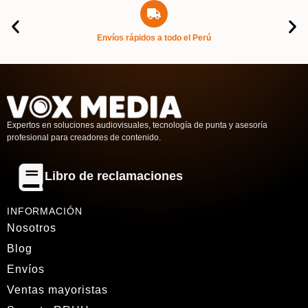
Envíos rápidos a todo el Perú
Expertos en soluciones audiovisuales, tecnología de punta y asesoría
profesional para creadores de contenido.
Libro de reclamaciones
INFORMACIÓN
Nosotros
Blog
Envíos
Ventas mayoristas