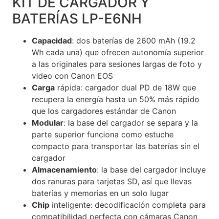
KIT DE CARGADOR Y
BATERÍAS LP-E6NH
Capacidad
: dos baterías de 2600 mAh (19.2
Wh cada una) que ofrecen autonomía superior
a las originales para sesiones largas de foto y
video con Canon EOS
Carga
rápida: cargador dual PD de 18W que
recupera la energía hasta un 50% más rápido
que los cargadores estándar de Canon
Modular
: la base del cargador se separa y la
parte superior funciona como estuche
compacto para transportar las baterías sin el
cargador
Almacenamiento
: la base del cargador incluye
dos ranuras para tarjetas SD, así que llevas
baterías y memorias en un solo lugar
Chip
inteligente: decodificación completa para
compatibilidad perfecta con cámaras Canon