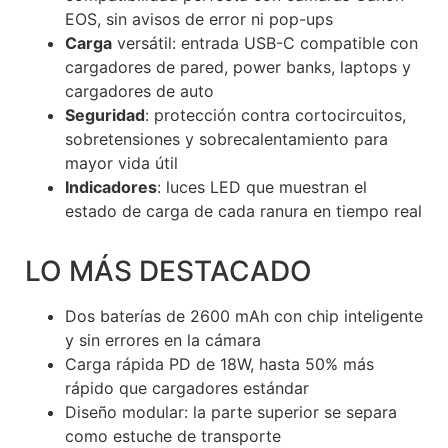
EOS, sin avisos de error ni pop-ups
Carga
versátil: entrada USB-C compatible con
cargadores de pared, power banks, laptops y
cargadores de auto
Seguridad
: protección contra cortocircuitos,
sobretensiones y sobrecalentamiento para
mayor vida útil
Indicadores
: luces LED que muestran el
estado de carga de cada ranura en tiempo real
LO MÁS DESTACADO
Dos baterías de 2600 mAh con chip inteligente
y sin errores en la cámara
Carga rápida PD de 18W, hasta 50% más
rápido que cargadores estándar
Diseño modular: la parte superior se separa
como estuche de transporte