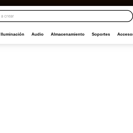
Iluminación
Audio
Almacenamiento
Soportes
Accesor