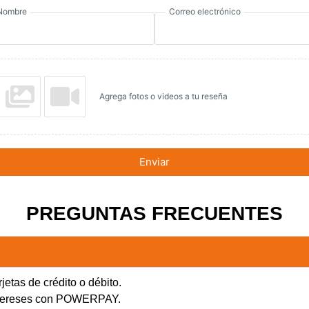
Nombre
Correo electrónico
Agrega fotos o videos a tu reseña
Enviar
PREGUNTAS FRECUENTES
jetas de crédito o débito.
intereses con POWERPAY.