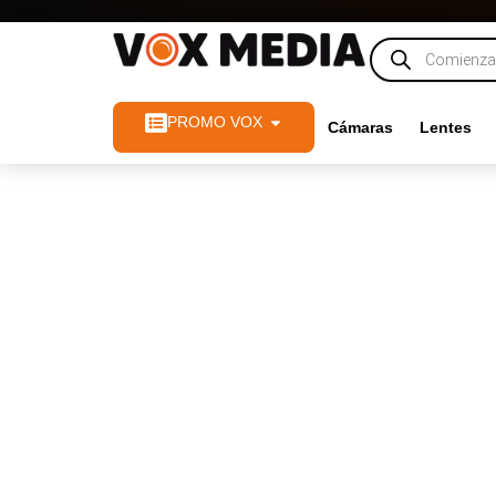
PROMO VOX
Cámaras
Lentes