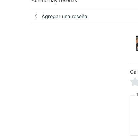
Aún no hay reseñas
Agregar una reseña
Cal