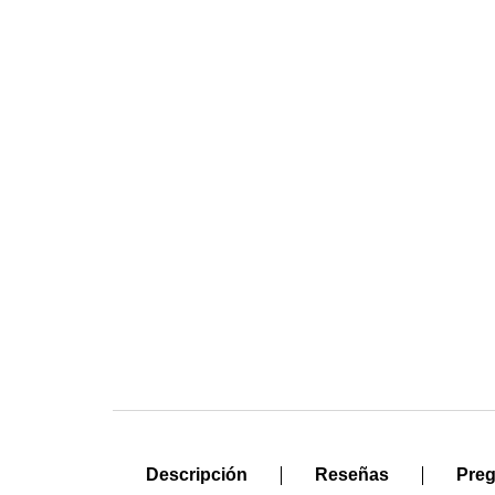
Descripción
Reseñas
Preg