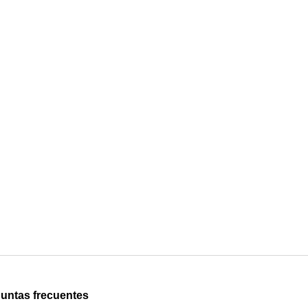
untas frecuentes