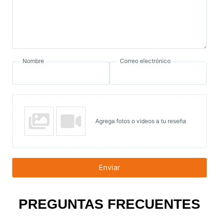
Nombre
Correo electrónico
Agrega fotos o videos a tu reseña
Enviar
PREGUNTAS FRECUENTES