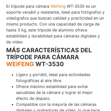
El trípode para cámara
Weifeng
WT-3530 es un
soporte versátil y resistente, ideal para fotógrafos y
videógrafos que buscan calidad y practicidad en un
mismo producto. Con una capacidad de carga de
hasta 3 kg, este trípode de aluminio ofrece
estabilidad y durabilidad para cámaras digitales y
de video.
Voxlinea
MÁS CARACTERÍSTICAS DEL
TRÍPODE PARA CÁMARA
WEIFENG
WT-3530
Ligero y portátil, ideal para actividades
fotográficas al aire libre.
Ofrece máximo estabilidad para evitar
sacudidas de la cámara y lograr el mejor
efecto de disparo.
Compatible con la mayoría de las cámaras
digitales y grabadoras de video, lo que hace