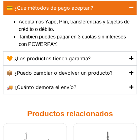
💳 ¿Qué métodos de pago aceptan?
Aceptamos Yape, Plin, transferencias y tarjetas de
crédito o débito.
También puedes pagar en 3 cuotas sin intereses
con POWERPAY.
🧡 ¿Los productos tienen garantía?
📦 ¿Puedo cambiar o devolver un producto?
🚚 ¿Cuánto demora el envío?
Productos relacionados