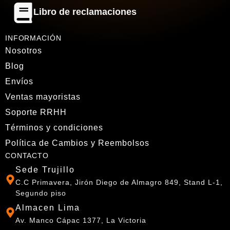
Libro de reclamaciones
INFORMACIÓN
Nosotros
Blog
Envíos
Ventas mayoristas
Soporte RRHH
Términos y condiciones
Política de Cambios y Reembolsos
CONTACTO
Sede Trujillo
C.C Primavera, Jirón Diego de Almagro 849, Stand L-1,
Segundo piso
Almacen Lima
Av. Manco Cápac 1377, La Victoria