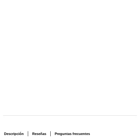
Descripción
Reseñas
Preguntas frecuentes