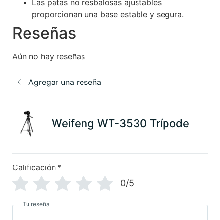
Las patas no resbalosas ajustables
proporcionan una base estable y segura.
Reseñas
Aún no hay reseñas
Agregar una reseña
Weifeng WT-3530 Trípode
Calificación
*
0/5
Tu reseña