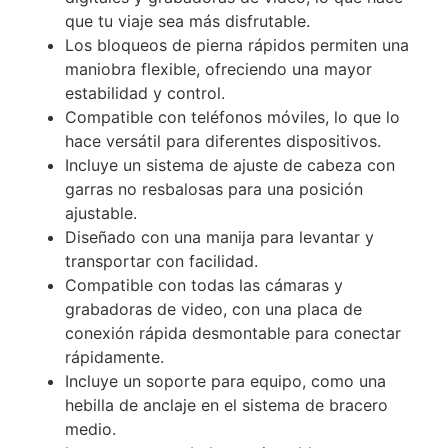
que tu viaje sea más disfrutable.
Los bloqueos de pierna rápidos permiten una
maniobra flexible, ofreciendo una mayor
estabilidad y control.
Compatible con teléfonos móviles, lo que lo
hace versátil para diferentes dispositivos.
Incluye un sistema de ajuste de cabeza con
garras no resbalosas para una posición
ajustable.
Diseñado con una manija para levantar y
transportar con facilidad.
Compatible con todas las cámaras y
grabadoras de video, con una placa de
conexión rápida desmontable para conectar
rápidamente.
Incluye un soporte para equipo, como una
hebilla de anclaje en el sistema de bracero
medio.