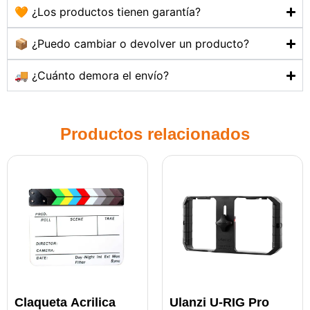
🧡 ¿Los productos tienen garantía?
📦 ¿Puedo cambiar o devolver un producto?
🚚 ¿Cuánto demora el envío?
Productos relacionados
Claqueta Acrilica
Ulanzi U-RIG Pro