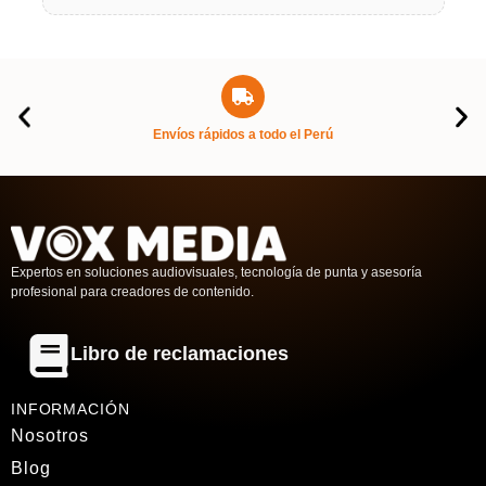
Envíos rápidos a todo el Perú
Expertos en soluciones audiovisuales, tecnología de punta y asesoría
profesional para creadores de contenido.
Libro de reclamaciones
INFORMACIÓN
Nosotros
Blog