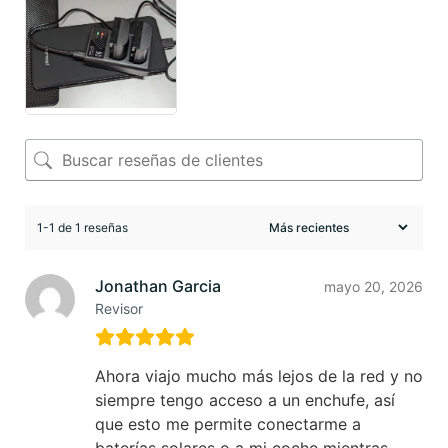
1-1 de 1 reseñas
Jonathan Garcia
mayo 20, 2026
Revisor
Ahora viajo mucho más lejos de la red y no
siempre tengo acceso a un enchufe, así
que esto me permite conectarme a