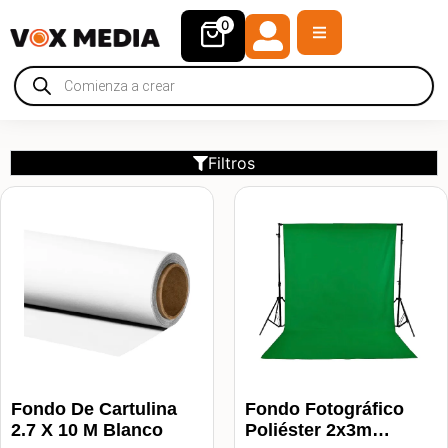
0
Filtros
Fondo De Cartulina
Fondo Fotográfico
2.7 X 10 M Blanco
Poliéster 2x3m