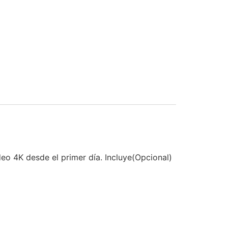
eo 4K desde el primer día. Incluye(Opcional)