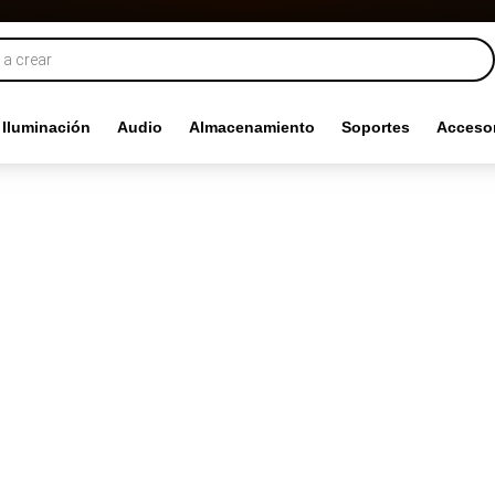
Iluminación
Audio
Almacenamiento
Soportes
Accesor