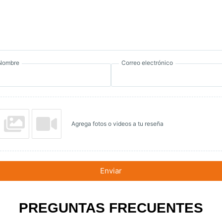
Nombre
Correo electrónico
Agrega fotos o videos a tu reseña
Enviar
PREGUNTAS FRECUENTES