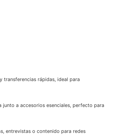
 transferencias rápidas, ideal para
 junto a accesorios esenciales, perfecto para
as, entrevistas o contenido para redes