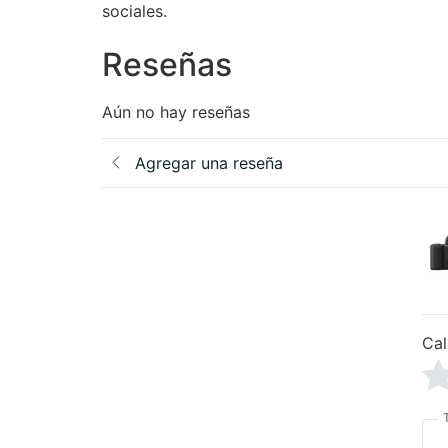
sociales.
Reseñas
Aún no hay reseñas
Agregar una reseña
Cal