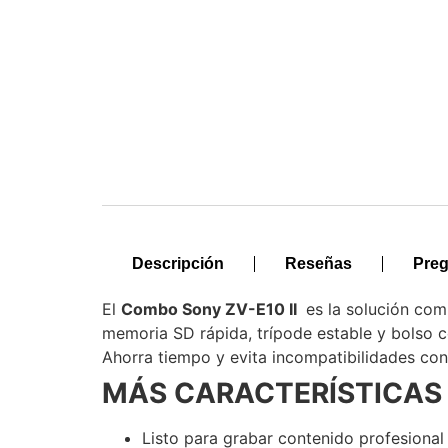
Descripción
Reseñas
Preg
El
Combo Sony ZV-E10 II
es la solución com
memoria SD rápida, trípode estable y bolso c
Ahorra tiempo y evita incompatibilidades con 
MÁS CARACTERÍSTICAS D
Listo para grabar contenido profesional