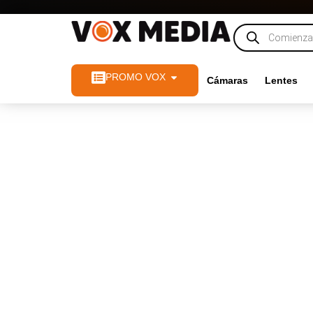
PROMO VOX
Cámaras
Lentes