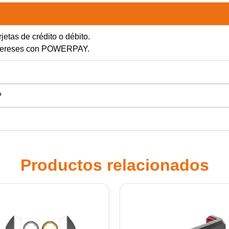
jetas de crédito o débito.
intereses con POWERPAY.
?
Productos relacionados