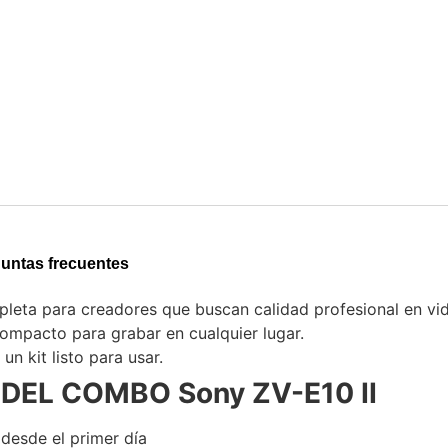
untas frecuentes
pleta para creadores que buscan calidad profesional en vid
ompacto para grabar en cualquier lugar.
un kit listo para usar.
EL COMBO Sony ZV-E10 II
 desde el primer día