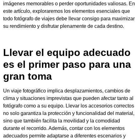
imágenes memorables o perder oportunidades valiosas. En
este artículo, exploraremos los elementos esenciales que
todo fotógrafo de viajes debe llevar consigo para maximizar
su rendimiento y disfrutar plenamente de cada destino.
Llevar el equipo adecuado
es el primer paso para una
gran toma
Un viaje fotográfico implica desplazamientos, cambios de
clima y situaciones imprevistas que pueden afectar tanto al
fotógrafo como a su equipo. Llevar los accesorios correctos
no solo garantiza la protección y funcionalidad del material,
sino que también facilita la movilidad y la comodidad
durante el recorrido. Además, contar con los elementos
adecuados permite adaptarse a diferentes escenarios y