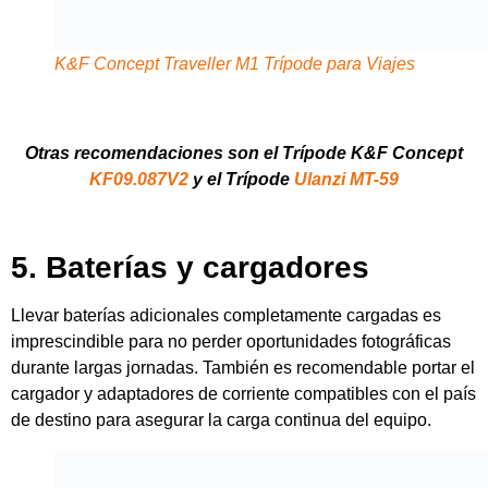
cargador y adaptadores de corriente compatibles con el país
de destino para asegurar la carga continua del equipo.