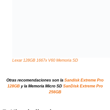
256GB
7. Kits de limpieza
Un pequeño kit de limpieza, que incluya pera de aire, paños
de microfibra y líquido limpiador, es fundamental para
mantener el equipo en óptimas condiciones. La limpieza
regular evita manchas, polvo y suciedad que pueden afectar
la calidad de las fotografías.