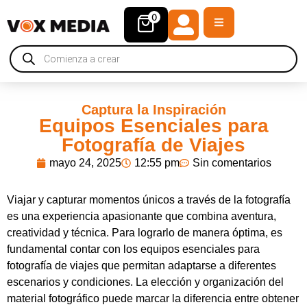
0
Captura la Inspiración
Equipos Esenciales para
Fotografía de Viajes
mayo 24, 2025
12:55 pm
Sin comentarios
Viajar y capturar momentos únicos a través de la fotografía
es una experiencia apasionante que combina aventura,
creatividad y técnica. Para lograrlo de manera óptima, es
fundamental contar con los equipos esenciales para
fotografía de viajes que permitan adaptarse a diferentes
escenarios y condiciones. La elección y organización del
material fotográfico puede marcar la diferencia entre obtener