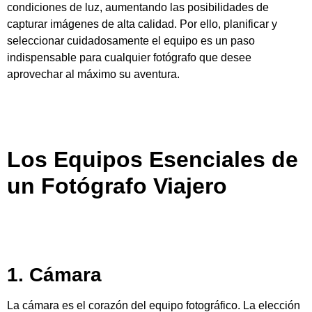
condiciones de luz, aumentando las posibilidades de
capturar imágenes de alta calidad. Por ello, planificar y
seleccionar cuidadosamente el equipo es un paso
indispensable para cualquier fotógrafo que desee
aprovechar al máximo su aventura.
Los Equipos Esenciales de
un Fotógrafo Viajero
fotografía de viajes
1. Cámara
La cámara es el corazón del equipo fotográfico. La elección