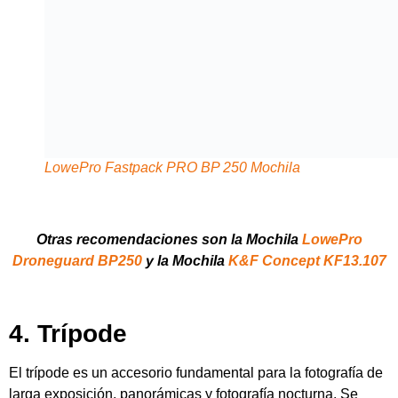
4. Trípode
El trípode es un accesorio fundamental para la fotografía de
larga exposición, panorámicas y fotografía nocturna. Se
aconseja elegir un modelo compacto y ligero que facilite su
transporte, pero que a la vez ofrezca estabilidad suficiente
para evitar vibraciones y obtener imágenes nítidas.