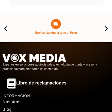
Envíos rápidos a todo el Perú
Expertos en soluciones audiovisuales, tecnología de punta y asesoría
profesional para creadores de contenido.
Libro de reclamaciones
INFORMACIÓN
Nosotros
Blog