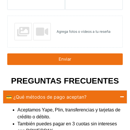
Agrega fotos o videos a tu reseña
Enviar
PREGUNTAS FRECUENTES
💳 ¿Qué métodos de pago aceptan?
Aceptamos Yape, Plin, transferencias y tarjetas de
crédito o débito.
También puedes pagar en 3 cuotas sin intereses