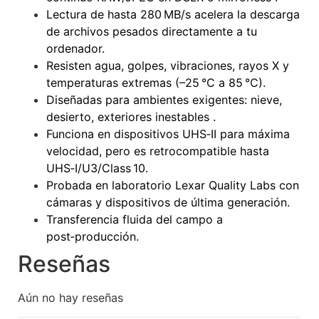
Lectura de hasta 280 MB/s acelera la descarga
de archivos pesados directamente a tu
ordenador.
Resisten agua, golpes, vibraciones, rayos X y
temperaturas extremas (–25 °C a 85 °C).
Diseñadas para ambientes exigentes: nieve,
desierto, exteriores inestables
.
Funciona en dispositivos UHS‑II para máxima
velocidad, pero es retrocompatible hasta
UHS‑I/U3/Class 10.
Probada en laboratorio Lexar Quality Labs con
cámaras y dispositivos de última generación.
Transferencia fluida del campo a
post‑producción.
Reseñas
Aún no hay reseñas