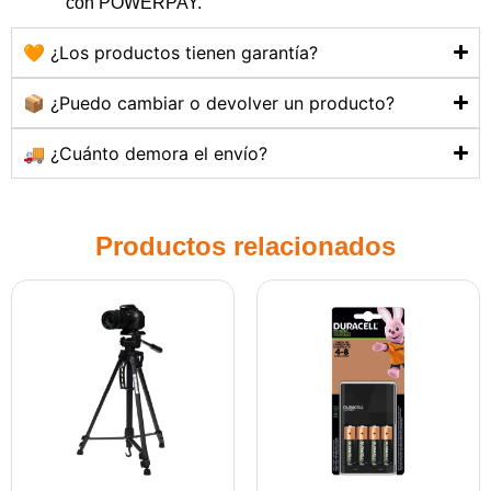
con POWERPAY.
🧡 ¿Los productos tienen garantía?
📦 ¿Puedo cambiar o devolver un producto?
🚚 ¿Cuánto demora el envío?
Productos relacionados