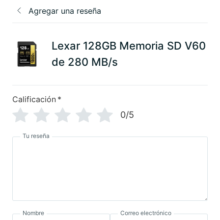
Agregar una reseña
Lexar 128GB Memoria SD V60
de 280 MB/s
Calificación
*
0/5
Tu reseña
Nombre
Correo electrónico