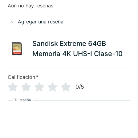
Aún no hay reseñas
Agregar una reseña
Sandisk Extreme 64GB
Memoria 4K UHS-I Clase-10
Calificación
*
0/5
Tu reseña