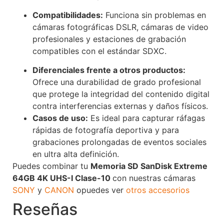
Compatibilidades:
Funciona sin problemas en
cámaras fotográficas DSLR, cámaras de video
profesionales y estaciones de grabación
compatibles con el estándar SDXC.
Diferenciales frente a otros productos:
Ofrece una durabilidad de grado profesional
que protege la integridad del contenido digital
contra interferencias externas y daños físicos.
Casos de uso:
Es ideal para capturar ráfagas
rápidas de fotografía deportiva y para
grabaciones prolongadas de eventos sociales
en ultra alta definición.
Puedes combinar tu
Memoria SD SanDisk Extreme
64GB 4K UHS-I Clase-10
con nuestras cámaras
SONY
y
CANON
opuedes ver
otros accesorios
Reseñas