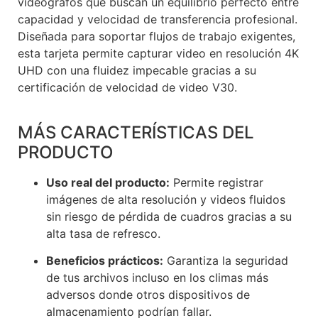
videógrafos que buscan un equilibrio perfecto entre
capacidad y velocidad de transferencia profesional.
Diseñada para soportar flujos de trabajo exigentes,
esta tarjeta permite capturar video en resolución 4K
UHD con una fluidez impecable gracias a su
certificación de velocidad de video V30.
Voxlinea
MÁS CARACTERÍSTICAS DEL
PRODUCTO
Uso real del producto:
Permite registrar
imágenes de alta resolución y videos fluidos
sin riesgo de pérdida de cuadros gracias a su
alta tasa de refresco.
Beneficios prácticos:
Garantiza la seguridad
de tus archivos incluso en los climas más
adversos donde otros dispositivos de
almacenamiento podrían fallar.