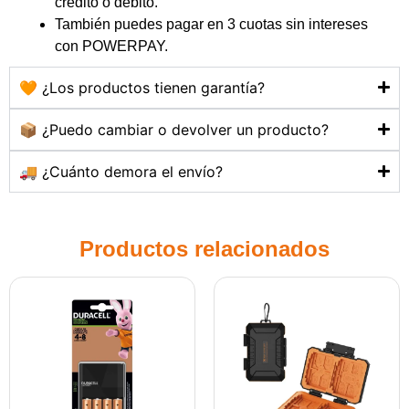
crédito o débito.
También puedes pagar en 3 cuotas sin intereses
con POWERPAY.
🧡 ¿Los productos tienen garantía?
📦 ¿Puedo cambiar o devolver un producto?
🚚 ¿Cuánto demora el envío?
Productos relacionados