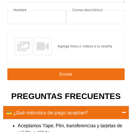
Nombre
Correo electrónico
Agrega fotos o videos a tu reseña
Enviar
PREGUNTAS FRECUENTES
💳 ¿Qué métodos de pago aceptan?
Aceptamos Yape, Plin, transferencias y tarjetas de