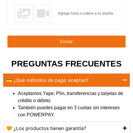
Agrega fotos o videos a tu reseña
Enviar
PREGUNTAS FRECUENTES
💳 ¿Qué métodos de pago aceptan?
Aceptamos Yape, Plin, transferencias y tarjetas de
crédito o débito.
También puedes pagar en 3 cuotas sin intereses
con POWERPAY.
🧡 ¿Los productos tienen garantía?