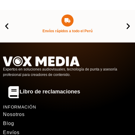
Envíos rápidos a todo el Perú
Expertos en soluciones audiovisuales, tecnología de punta y asesoría
profesional para creadores de contenido.
Libro de reclamaciones
INFORMACIÓN
Nosotros
Blog
Envíos