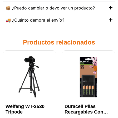
📦 ¿Puedo cambiar o devolver un producto?
🚚 ¿Cuánto demora el envío?
Productos relacionados
Weifeng WT-3530
Duracell Pilas
Trípode
Recargables Con
Cargador