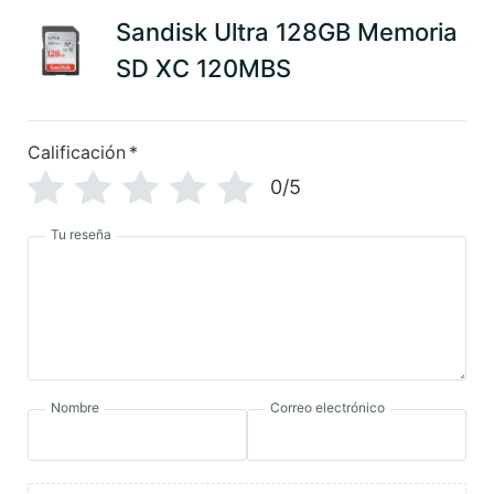
Sandisk Ultra 128GB Memoria
SD XC 120MBS
Calificación
*
0/5
Tu reseña
Nombre
Correo electrónico