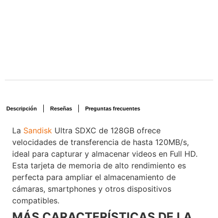
Descripción
Reseñas
Preguntas frecuentes
La
Sandisk
Ultra SDXC de 128GB ofrece
velocidades de transferencia de hasta 120MB/s,
ideal para capturar y almacenar videos en Full HD.
Esta tarjeta de memoria de alto rendimiento es
perfecta para ampliar el almacenamiento de
cámaras, smartphones y otros dispositivos
compatibles.
Voxlinea
MÁS CARACTERÍSTICAS DE LA