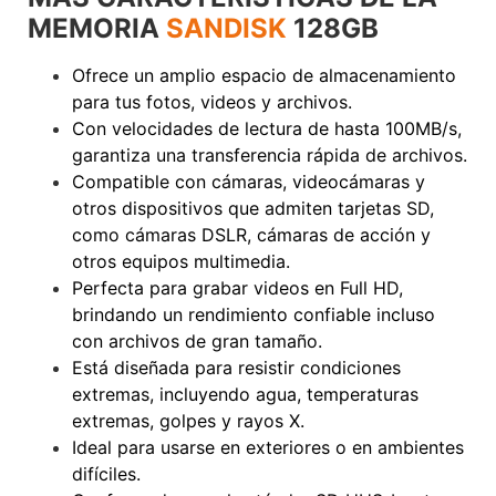
MEMORIA
SANDISK
128GB
Ofrece un amplio espacio de almacenamiento
para tus fotos, videos y archivos.
Con velocidades de lectura de hasta 100MB/s,
garantiza una transferencia rápida de archivos.
Compatible con cámaras, videocámaras y
otros dispositivos que admiten tarjetas SD,
como cámaras DSLR, cámaras de acción y
otros equipos multimedia.
Perfecta para grabar videos en Full HD,
brindando un rendimiento confiable incluso
con archivos de gran tamaño.
Está diseñada para resistir condiciones
extremas, incluyendo agua, temperaturas
extremas, golpes y rayos X.
Ideal para usarse en exteriores o en ambientes
difíciles.