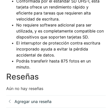
Conformada por el estándar SD UHS-I, esta
tarjeta ofrece un rendimiento rápido y
eficiente para tareas que requieren alta
velocidad de escritura.
No requiere software adicional para ser
utilizada, y es completamente compatible con
dispositivos que soporten tarjetas SD.
El interruptor de protección contra escritura
incorporado ayuda a evitar la pérdida
accidental de datos.
Podrás transferir hasta 875 fotos en un
minuto.
Reseñas
Aún no hay reseñas
Agregar una reseña