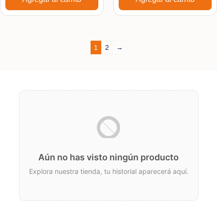
1
2
→
Aún no has visto ningún producto
Explora nuestra tienda, tu historial aparecerá aquí.