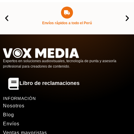
Envíos rápidos a todo el Perú
Expertos en soluciones audiovisuales, tecnología de punta y asesoría
profesional para creadores de contenido.
Libro de reclamaciones
INFORMACIÓN
Nosotros
Blog
Envíos
Ventas mayoristas