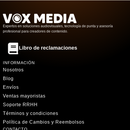
Expertos en soluciones audiovisuales, tecnología de punta y asesoría
profesional para creadores de contenido.
Libro de reclamaciones
INFORMACIÓN
Nosotros
Blog
Envíos
Ventas mayoristas
Soporte RRHH
Términos y condiciones
Política de Cambios y Reembolsos
CONTACTO