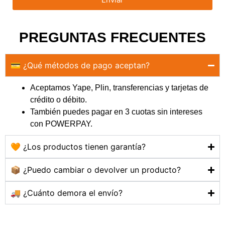
PREGUNTAS FRECUENTES
💳 ¿Qué métodos de pago aceptan?
Aceptamos Yape, Plin, transferencias y tarjetas de
crédito o débito.
También puedes pagar en 3 cuotas sin intereses
con POWERPAY.
🧡 ¿Los productos tienen garantía?
📦 ¿Puedo cambiar o devolver un producto?
🚚 ¿Cuánto demora el envío?