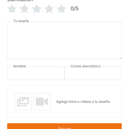
0/5
Tu reseña
Nombre
Correo electrónico
Agrega fotos o videos a tu reseña
Enviar