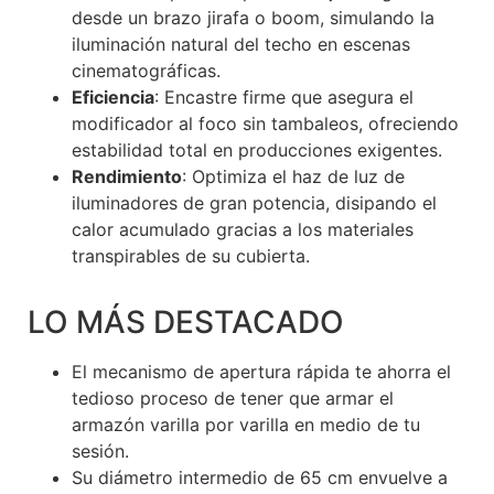
desde un brazo jirafa o boom, simulando la
iluminación natural del techo en escenas
cinematográficas.
Eficiencia
: Encastre firme que asegura el
modificador al foco sin tambaleos, ofreciendo
estabilidad total en producciones exigentes.
Rendimiento
: Optimiza el haz de luz de
iluminadores de gran potencia, disipando el
calor acumulado gracias a los materiales
transpirables de su cubierta.
LO MÁS DESTACADO
El mecanismo de apertura rápida te ahorra el
tedioso proceso de tener que armar el
armazón varilla por varilla en medio de tu
sesión.
Su diámetro intermedio de 65 cm envuelve a