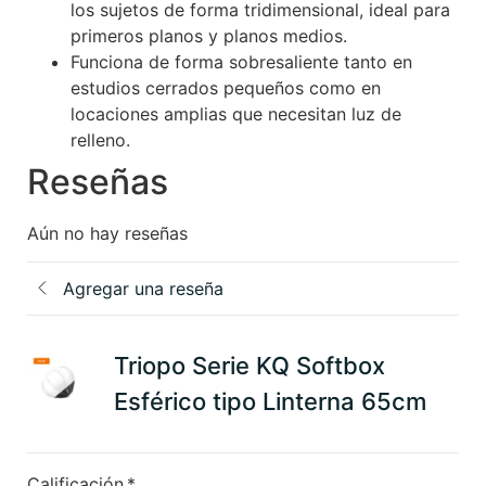
los sujetos de forma tridimensional, ideal para
primeros planos y planos medios.
Funciona de forma sobresaliente tanto en
estudios cerrados pequeños como en
locaciones amplias que necesitan luz de
relleno.
Reseñas
Aún no hay reseñas
Agregar una reseña
Triopo Serie KQ Softbox
Esférico tipo Linterna 65cm
Calificación
*