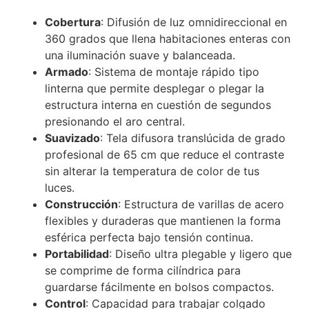
Cobertura
: Difusión de luz omnidireccional en
360 grados que llena habitaciones enteras con
una iluminación suave y balanceada.
Armado
: Sistema de montaje rápido tipo
linterna que permite desplegar o plegar la
estructura interna en cuestión de segundos
presionando el aro central.
Suavizado
: Tela difusora translúcida de grado
profesional de 65 cm que reduce el contraste
sin alterar la temperatura de color de tus
luces.
Construcción
: Estructura de varillas de acero
flexibles y duraderas que mantienen la forma
esférica perfecta bajo tensión continua.
Portabilidad
: Diseño ultra plegable y ligero que
se comprime de forma cilíndrica para
guardarse fácilmente en bolsos compactos.
Control
: Capacidad para trabajar colgado