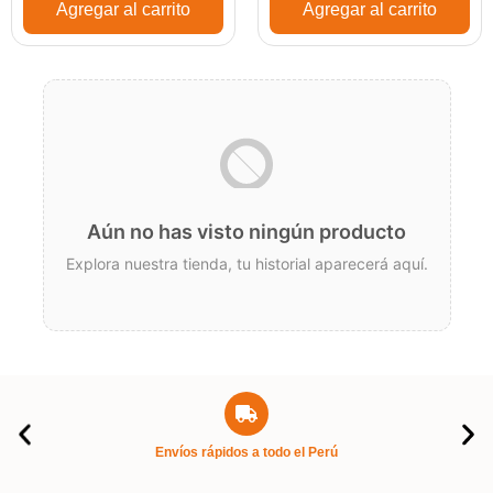
Agregar al carrito
Agregar al carrito
Aún no has visto ningún producto
Explora nuestra tienda, tu historial aparecerá aquí.
Envíos rápidos a todo el Perú