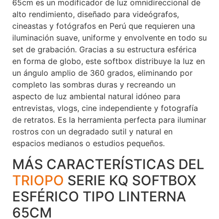
65cm es un modificador de luz omnidireccional de
alto rendimiento, diseñado para videógrafos,
cineastas y fotógrafos en Perú que requieren una
iluminación suave, uniforme y envolvente en todo su
set de grabación. Gracias a su estructura esférica
en forma de globo, este softbox distribuye la luz en
un ángulo amplio de 360 grados, eliminando por
completo las sombras duras y recreando un
aspecto de luz ambiental natural idóneo para
entrevistas, vlogs, cine independiente y fotografía
de retratos. Es la herramienta perfecta para iluminar
rostros con un degradado sutil y natural en
espacios medianos o estudios pequeños.
MÁS CARACTERÍSTICAS DEL
TRIOPO
SERIE KQ SOFTBOX
ESFÉRICO TIPO LINTERNA
65CM