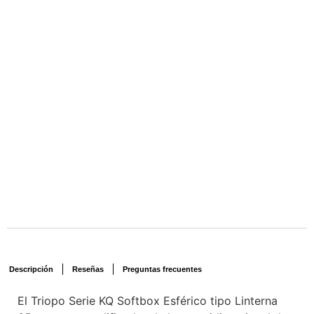
Descripción
Reseñas
Preguntas frecuentes
El Triopo Serie KQ Softbox Esférico tipo Linterna