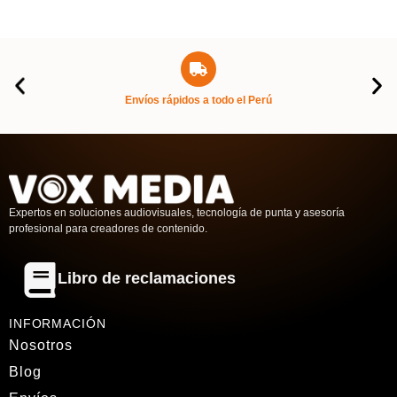
Envíos rápidos a todo el Perú
Expertos en soluciones audiovisuales, tecnología de punta y asesoría
profesional para creadores de contenido.
Libro de reclamaciones
INFORMACIÓN
Nosotros
Blog