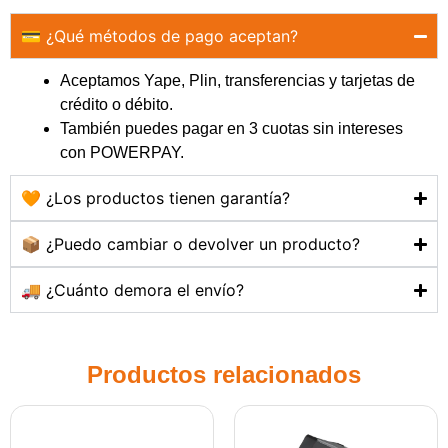
💳 ¿Qué métodos de pago aceptan?
Aceptamos Yape, Plin, transferencias y tarjetas de
crédito o débito.
También puedes pagar en 3 cuotas sin intereses
con POWERPAY.
🧡 ¿Los productos tienen garantía?
📦 ¿Puedo cambiar o devolver un producto?
🚚 ¿Cuánto demora el envío?
Productos relacionados