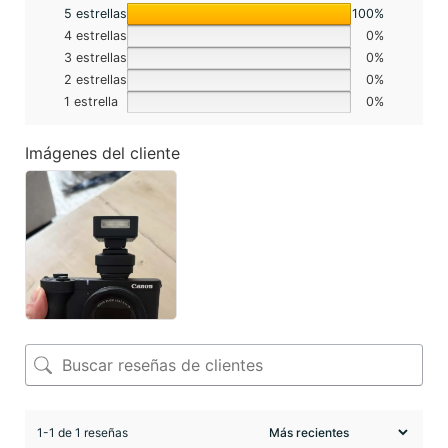
5 estrellas
100%
4 estrellas
0%
3 estrellas
0%
2 estrellas
0%
1 estrella
0%
Imágenes del cliente
1-1 de 1 reseñas