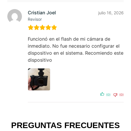
Cristian Joel
julio 16, 2026
Revisor
Funcionó en el flash de mi cámara de
inmediato. No fue necesario configurar el
dispositivo en el sistema. Recomiendo este
dispositivo
(0)
(0)
PREGUNTAS FRECUENTES