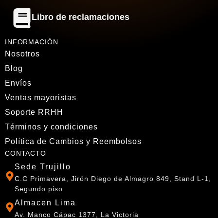
Libro de reclamaciones
INFORMACIÓN
Nosotros
Blog
Envíos
Ventas mayoristas
Soporte RRHH
Términos y condiciones
Política de Cambios y Reembolsos
CONTACTO
Sede Trujillo
C.C Primavera, Jirón Diego de Almagro 849, Stand L-1,
Segundo piso
Almacen Lima
Av. Manco Cápac 1377, La Victoria