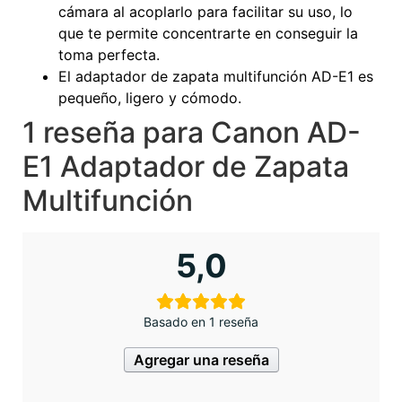
cámara al acoplarlo para facilitar su uso, lo
que te permite concentrarte en conseguir la
toma perfecta.
El adaptador de zapata multifunción AD-E1 es
pequeño, ligero y cómodo.
1 reseña para
Canon AD-
E1 Adaptador de Zapata
Multifunción
5,0
Basado en 1 reseña
Agregar una reseña