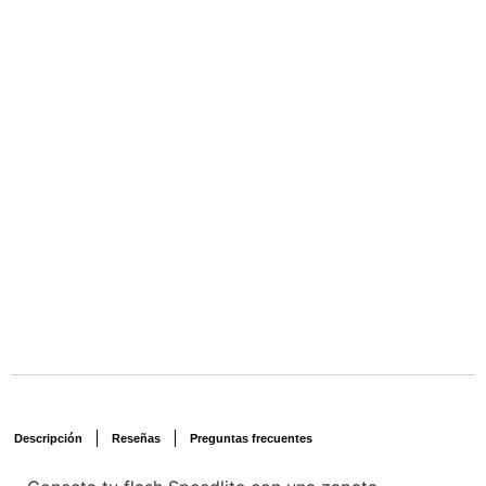
Descripción
Reseñas
Preguntas frecuentes