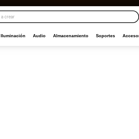
Iluminación
Audio
Almacenamiento
Soportes
Accesor