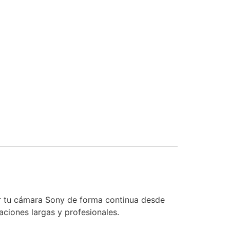
r tu cámara Sony de forma continua desde
aciones largas y profesionales.