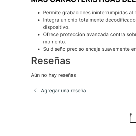
Permite grabaciones ininterrumpidas al
Integra un chip totalmente decodificad
dispositivo.
Ofrece protección avanzada contra sobr
momento.
Su diseño preciso encaja suavemente en 
Reseñas
Aún no hay reseñas
Agregar una reseña