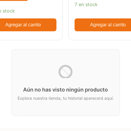
7 en stock
n stock
Agregar al carrito
Agregar al carrito
Aún no has visto ningún producto
Explora nuestra tienda, tu historial aparecerá aquí.