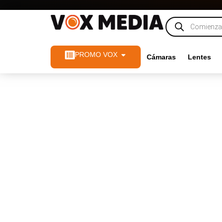
PROMO VOX
Cámaras
Lentes