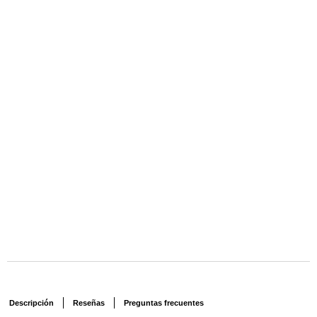
Descripción
Reseñas
Preguntas frecuentes