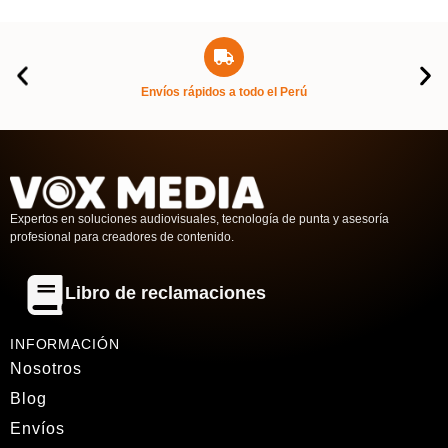
Envíos rápidos a todo el Perú
Expertos en soluciones audiovisuales, tecnología de punta y asesoría
profesional para creadores de contenido.
Libro de reclamaciones
INFORMACIÓN
Nosotros
Blog
Envíos