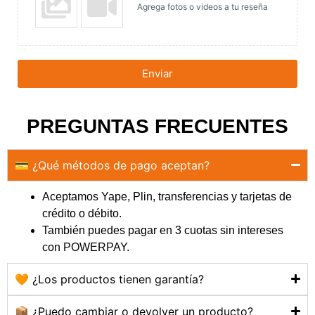
Agrega fotos o videos a tu reseña
Enviar
PREGUNTAS FRECUENTES
💳 ¿Qué métodos de pago aceptan?
Aceptamos Yape, Plin, transferencias y tarjetas de
crédito o débito.
También puedes pagar en 3 cuotas sin intereses
con POWERPAY.
🧡 ¿Los productos tienen garantía?
📦 ¿Puedo cambiar o devolver un producto?