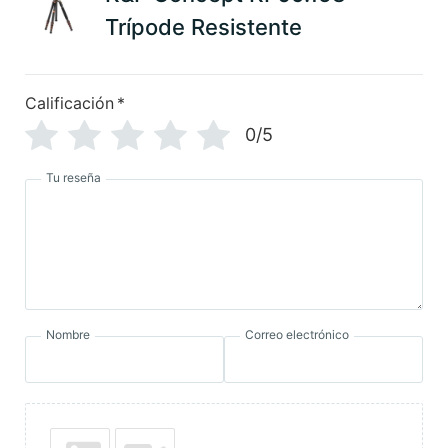
Trípode Resistente
Calificación
*
0/5
Tu reseña
Nombre
Correo electrónico