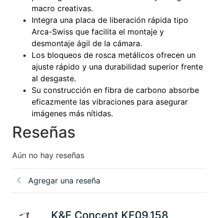
macro creativas.
Integra una placa de liberación rápida tipo
Arca-Swiss que facilita el montaje y
desmontaje ágil de la cámara.
Los bloqueos de rosca metálicos ofrecen un
ajuste rápido y una durabilidad superior frente
al desgaste.
Su construcción en fibra de carbono absorbe
eficazmente las vibraciones para asegurar
imágenes más nítidas.
Reseñas
Aún no hay reseñas
Agregar una reseña
K&F Concept KF09.158