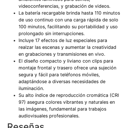
videoconferencias, y grabación de videos.
La batería recargable brinda hasta 110 minutos
de uso continuo con una carga rápida de solo
100 minutos, facilitando su portabilidad y uso
prolongado sin interrupciones.
Incluye 17 efectos de luz especiales para
realzar las escenas y aumentar la creatividad
en grabaciones y transmisiones en vivo.
El diseño compacto y liviano con clips para
montaje frontal y trasero ofrece una sujeción
segura y fácil para teléfonos móviles,
adaptándose a diversas necesidades de
iluminación.
Su alto índice de reproducción cromática (CRI
97) asegura colores vibrantes y naturales en
las imágenes, fundamental para trabajos
audiovisuales profesionales.
Reseñas