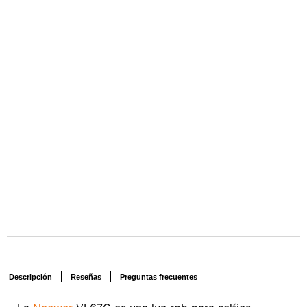
Descripción
Reseñas
Preguntas frecuentes