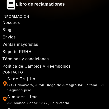
Libro de reclamaciones
INFORMACIÓN
Nosotros
Blog
Envíos
Ventas mayoristas
Soporte RRHH
Términos y condiciones
Política de Cambios y Reembolsos
CONTACTO
Sede Trujillo
C.C Primavera, Jirón Diego de Almagro 849, Stand L-1,
Segundo piso
Almacen Lima
Av. Manco Cápac 1377, La Victoria