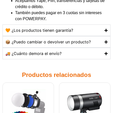
Aceptamos Yape, Plin, transferencias y tarjetas de
crédito o débito.
También puedes pagar en 3 cuotas sin intereses
con POWERPAY.
🧡 ¿Los productos tienen garantía?
📦 ¿Puedo cambiar o devolver un producto?
🚚 ¿Cuánto demora el envío?
Productos relacionados