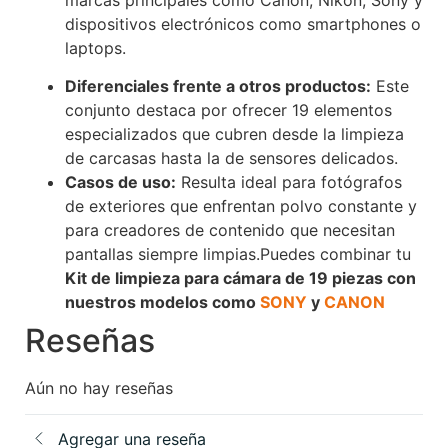
dispositivos electrónicos como smartphones o
laptops.
Diferenciales frente a otros productos:
Este
conjunto destaca por ofrecer 19 elementos
especializados que cubren desde la limpieza
de carcasas hasta la de sensores delicados.
Casos de uso:
Resulta ideal para fotógrafos
de exteriores que enfrentan polvo constante y
para creadores de contenido que necesitan
pantallas siempre limpias.Puedes combinar tu
Kit de limpieza para cámara de 19 piezas con
nuestros modelos como
SONY
y
CANON
Reseñas
Aún no hay reseñas
Agregar una reseña