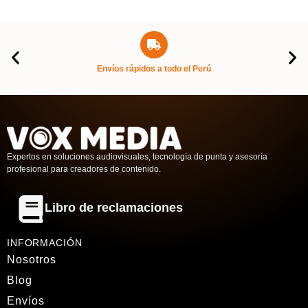
Envíos rápidos a todo el Perú
Expertos en soluciones audiovisuales, tecnología de punta y asesoría
profesional para creadores de contenido.
Libro de reclamaciones
INFORMACIÓN
Nosotros
Blog
Envíos