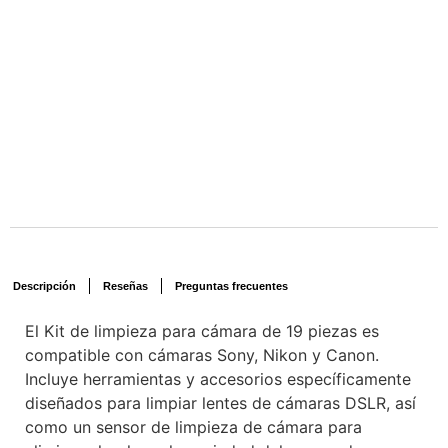
Descripción
Reseñas
Preguntas frecuentes
El Kit de limpieza para cámara de 19 piezas es
compatible con cámaras Sony, Nikon y Canon.
Incluye herramientas y accesorios específicamente
diseñados para limpiar lentes de cámaras DSLR, así
como un sensor de limpieza de cámara para