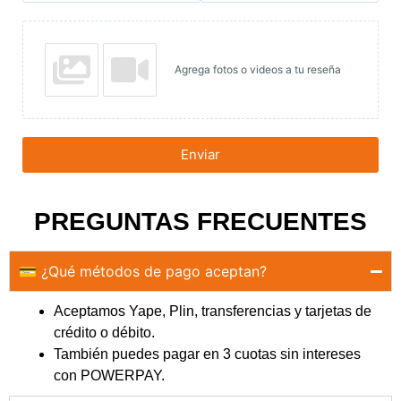
Agrega fotos o videos a tu reseña
Enviar
PREGUNTAS FRECUENTES
💳 ¿Qué métodos de pago aceptan?
Aceptamos Yape, Plin, transferencias y tarjetas de
crédito o débito.
También puedes pagar en 3 cuotas sin intereses
con POWERPAY.