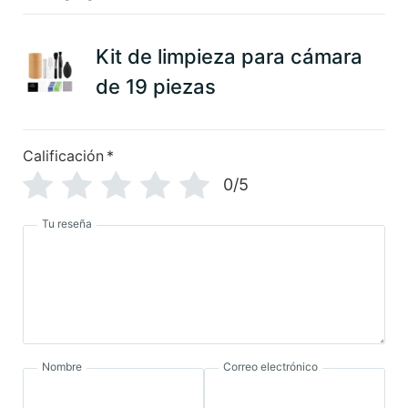
Kit de limpieza para cámara
de 19 piezas
Calificación
*
0/5
Tu reseña
Nombre
Correo electrónico