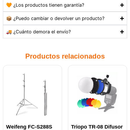
🧡 ¿Los productos tienen garantía?
📦 ¿Puedo cambiar o devolver un producto?
🚚 ¿Cuánto demora el envío?
Productos relacionados
Weifeng FC-S288S
Triopo TR-08 Difusor