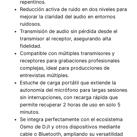
repentinos.
Reducción activa de ruido en dos niveles para
mejorar la claridad del audio en entornos
ruidosos.
Transmisión de audio sin pérdida desde el
transmisor al receptor, asegurando alta
fidelidad.
Compatible con múltiples transmisores y
receptores para grabaciones profesionales
complejas, ideal para producciones de
entrevistas múltiples.
Estuche de carga portátil que extiende la
autonomía del micrófono para largas sesiones
sin interrupciones, con recarga rápida que
permite recuperar 2 horas de uso en solo 5
minutos.
Se integra perfectamente con el ecosistema
Osmo de DJI y otros dispositivos mediante
cable o Bluetooth, ampliando su versatilidad