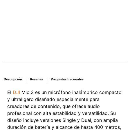
Descripción
Reseñas
Preguntas frecuentes
El
DJI
Mic 3 es un micrófono inalámbrico compacto
y ultraligero diseñado especialmente para
creadores de contenido, que ofrece audio
profesional con alta estabilidad y versatilidad. Su
diseño incluye versiones Single y Dual, con amplia
duración de batería y alcance de hasta 400 metros,