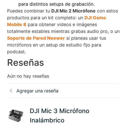
para distintos setups de grabación.
Puedes combinar tu
DJI Mic 2 Micrófono
con estos
productos para un kit completo: un
DJI Osmo
Mobile 8
para obtener videos e imágenes
totalmente estables mientras grabas audio pro, o un
Soporte de Pared Neewer
si planeas usar tus
micrófonos en un setup de estudio fijo para
podcast.
Reseñas
Aún no hay reseñas
Agregar una reseña
DJI Mic 3 Micrófono
Inalámbrico