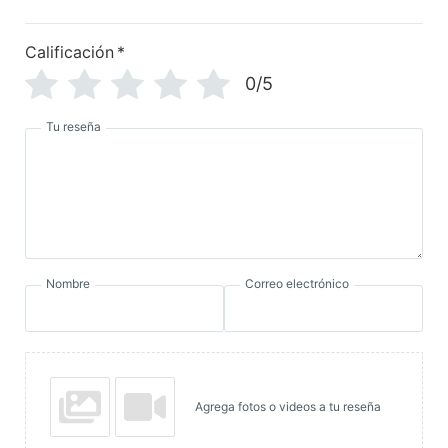
Calificación
*
0/5
Tu reseña
Nombre
Correo electrónico
Agrega fotos o videos a tu reseña