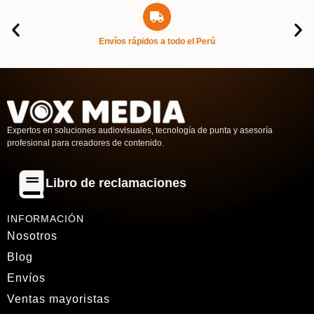
Envíos rápidos a todo el Perú
Expertos en soluciones audiovisuales, tecnología de punta y asesoría
profesional para creadores de contenido.
Libro de reclamaciones
INFORMACIÓN
Nosotros
Blog
Envíos
Ventas mayoristas