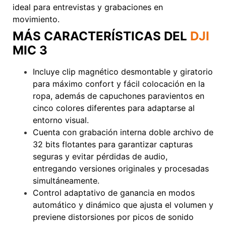
ideal para entrevistas y grabaciones en
movimiento.
VoxLinea
MÁS CARACTERÍSTICAS DEL
DJI
MIC 3
Incluye clip magnético desmontable y giratorio
para máximo confort y fácil colocación en la
ropa, además de capuchones paravientos en
cinco colores diferentes para adaptarse al
entorno visual.
Cuenta con grabación interna doble archivo de
32 bits flotantes para garantizar capturas
seguras y evitar pérdidas de audio,
entregando versiones originales y procesadas
simultáneamente.
Control adaptativo de ganancia en modos
automático y dinámico que ajusta el volumen y
previene distorsiones por picos de sonido