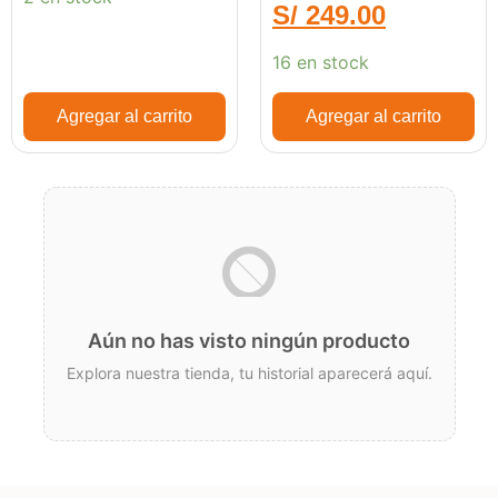
S/
249.00
16 en stock
Agregar al carrito
Agregar al carrito
Aún no has visto ningún producto
Explora nuestra tienda, tu historial aparecerá aquí.