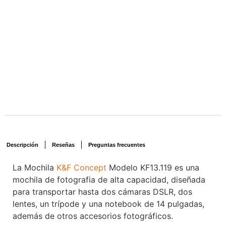
Descripción
Reseñas
Preguntas frecuentes
La Mochila
K&F Concept
Modelo KF13.119 es una
mochila de fotografia de alta capacidad, diseñada
para transportar hasta dos cámaras DSLR, dos
lentes, un trípode y una notebook de 14 pulgadas,
además de otros accesorios fotográficos.
Voxlinea‎
‎ ‎ ‎