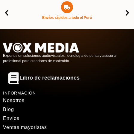
Envíos rápidos a todo el Perú
Expertos en soluciones audiovisuales, tecnología de punta y asesoría
profesional para creadores de contenido.
Libro de reclamaciones
INFORMACIÓN
Nosotros
Blog
Envíos
Ventas mayoristas