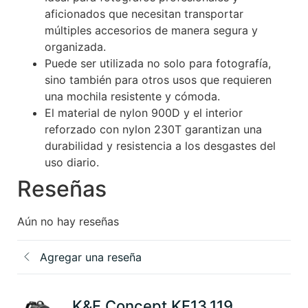
aficionados que necesitan transportar
múltiples accesorios de manera segura y
organizada.
Puede ser utilizada no solo para fotografía,
sino también para otros usos que requieren
una mochila resistente y cómoda.
El material de nylon 900D y el interior
reforzado con nylon 230T garantizan una
durabilidad y resistencia a los desgastes del
uso diario.
Reseñas
Aún no hay reseñas
Agregar una reseña
K&F Concept KF13.119