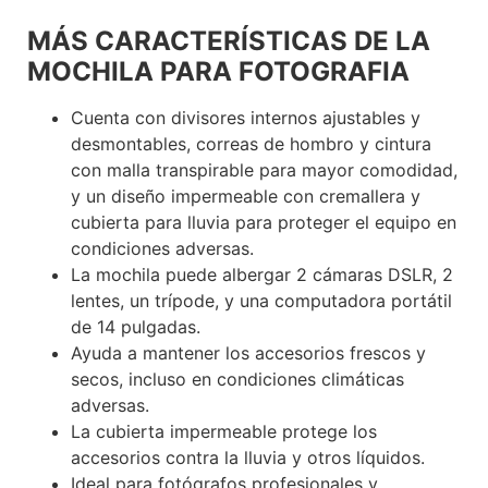
‎ ‎ ‎ ‎ ‎ ‎ ‎ ‎ ‎ ‎ ‎ ‎ ‎ ‎ ‎ ‎ ‎ ‎ ‎ ‎ ‎
MÁS CARACTERÍSTICAS DE LA
MOCHILA PARA FOTOGRAFIA
Cuenta con divisores internos ajustables y
desmontables, correas de hombro y cintura
con malla transpirable para mayor comodidad,
y un diseño impermeable con cremallera y
cubierta para lluvia para proteger el equipo en
condiciones adversas.
La mochila puede albergar 2 cámaras DSLR, 2
lentes, un trípode, y una computadora portátil
de 14 pulgadas.
Ayuda a mantener los accesorios frescos y
secos, incluso en condiciones climáticas
adversas.
La cubierta impermeable protege los
accesorios contra la lluvia y otros líquidos.
Ideal para fotógrafos profesionales y