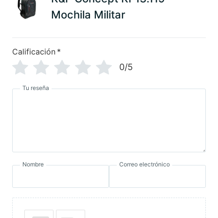
Mochila Militar
Calificación
*
0/5
Tu reseña
Nombre
Correo electrónico