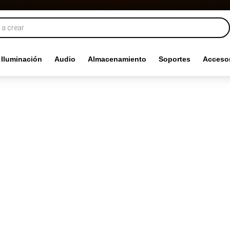
Iluminación
Audio
Almacenamiento
Soportes
Accesor