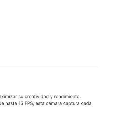
ximizar su creatividad y rendimiento.
e hasta 15 FPS, esta cámara captura cada