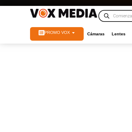
PROMO VOX
Cámaras
Lentes