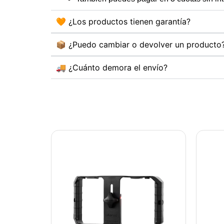
🧡 ¿Los productos tienen garantía?
📦 ¿Puedo cambiar o devolver un producto
🚚 ¿Cuánto demora el envío?