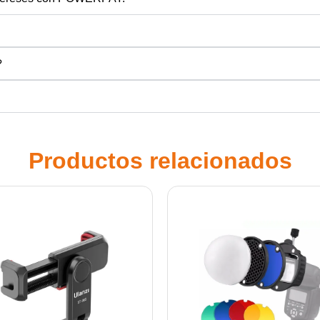
?
Productos relacionados