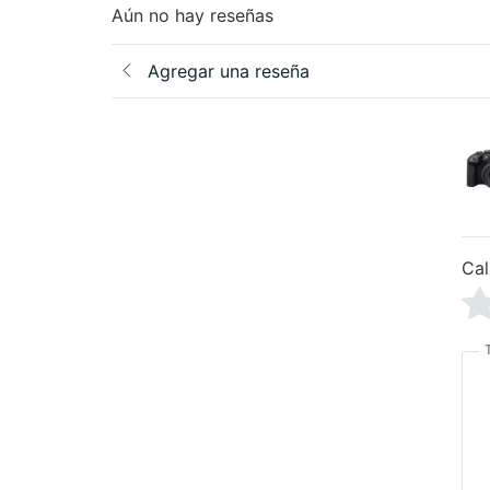
Aún no hay reseñas
Agregar una reseña
Cal