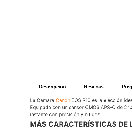
Descripción
Reseñas
Preg
La Cámara
Canon
EOS R10 es la elección ide
Equipada con un sensor CMOS APS-C de 24.2 
instante con precisión y nitidez.
Voxlinea
MÁS CARACTERÍSTICAS DE