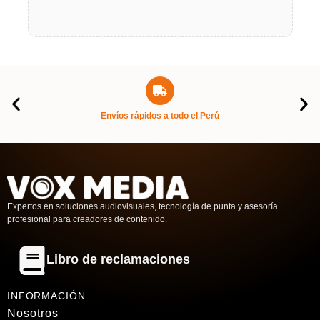
Envíos rápidos a todo el Perú
Expertos en soluciones audiovisuales, tecnología de punta y asesoría
profesional para creadores de contenido.
Libro de reclamaciones
INFORMACIÓN
Nosotros