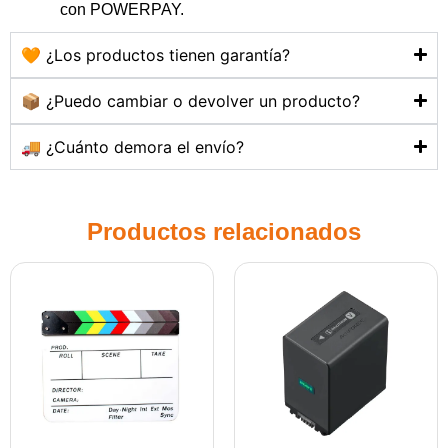
con POWERPAY.
🧡 ¿Los productos tienen garantía?
📦 ¿Puedo cambiar o devolver un producto?
🚚 ¿Cuánto demora el envío?
Productos relacionados