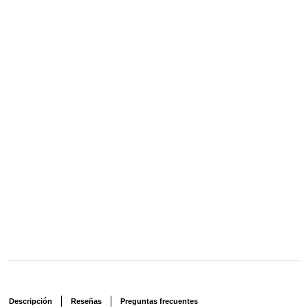
Descripción
Reseñas
Preguntas frecuentes