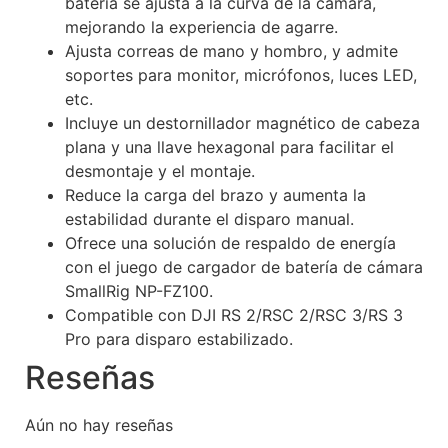
batería se ajusta a la curva de la cámara,
mejorando la experiencia de agarre.
Ajusta correas de mano y hombro, y admite
soportes para monitor, micrófonos, luces LED,
etc.
Incluye un destornillador magnético de cabeza
plana y una llave hexagonal para facilitar el
desmontaje y el montaje.
Reduce la carga del brazo y aumenta la
estabilidad durante el disparo manual.
Ofrece una solución de respaldo de energía
con el juego de cargador de batería de cámara
SmallRig NP-FZ100.
Compatible con DJI RS 2/RSC 2/RSC 3/RS 3
Pro para disparo estabilizado.
Reseñas
Aún no hay reseñas