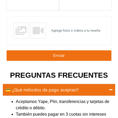
Agrega fotos o videos a tu reseña
Enviar
PREGUNTAS FRECUENTES
💳 ¿Qué métodos de pago aceptan?
Aceptamos Yape, Plin, transferencias y tarjetas de
crédito o débito.
También puedes pagar en 3 cuotas sin intereses