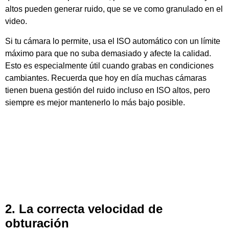
altos pueden generar ruido, que se ve como granulado en el
video.
Si tu cámara lo permite, usa el ISO automático con un límite
máximo para que no suba demasiado y afecte la calidad.
Esto es especialmente útil cuando grabas en condiciones
cambiantes. Recuerda que hoy en día muchas cámaras
tienen buena gestión del ruido incluso en ISO altos, pero
siempre es mejor mantenerlo lo más bajo posible.
2. La correcta velocidad de
obturación