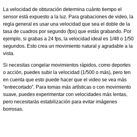
La velocidad de obturación determina cuánto tiempo el
sensor está expuesto a la luz. Para grabaciones de video, la
regla general es usar una velocidad que sea el doble de la
tasa de cuadros por segundo (fps) que estás grabando. Por
ejemplo, si grabas a 24 fps, la velocidad ideal es 1/48 o 1/50
segundos. Esto crea un movimiento natural y agradable a la
vista.
Si necesitas congelar movimientos rápidos, como deportes
o acción, puedes subir la velocidad (1/500 o más), pero ten
en cuenta que esto puede hacer que el video se vea más
“entrecortado”. Para tomas más artísticas o con movimiento
suave, puedes experimentar con velocidades más lentas,
pero necesitarás estabilización para evitar imágenes
borrosas.