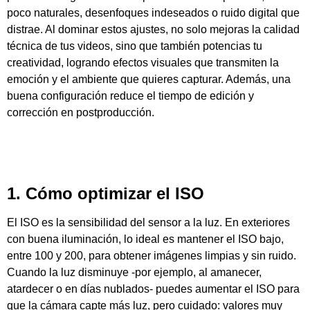
poco naturales, desenfoques indeseados o ruido digital que
distrae. Al dominar estos ajustes, no solo mejoras la calidad
técnica de tus videos, sino que también potencias tu
creatividad, logrando efectos visuales que transmiten la
emoción y el ambiente que quieres capturar. Además, una
buena configuración reduce el tiempo de edición y
corrección en postproducción.
1. Cómo optimizar el ISO
El ISO es la sensibilidad del sensor a la luz. En exteriores
con buena iluminación, lo ideal es mantener el ISO bajo,
entre 100 y 200, para obtener imágenes limpias y sin ruido.
Cuando la luz disminuye -por ejemplo, al amanecer,
atardecer o en días nublados- puedes aumentar el ISO para
que la cámara capte más luz, pero cuidado: valores muy