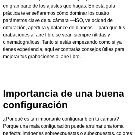
en gran parte de los ajustes que hagas. En esta guía
práctica te enseñaremos cómo dominar los cuatro
parámetros clave de tu cámara —ISO, velocidad de
obturación, apertura y balance de blancos— para que tus
grabaciones al aire libre se vean siempre nítidas y
cinematográficas.
Tanto si estás empezando como si ya
tienes experiencia, aquí encontrarás consejos útiles para
mejorar tus grabaciones al aire libre.
Importancia de una buena
configuración
¿Por qué es tan importante configurar bien tu cámara?
Porque una mala configuración puede arruinar una toma
perfecta: imágenes sobreexpuestas o subexpuestas, colores