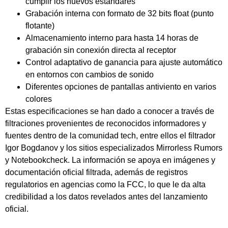
cumplir los nuevos estándares
Grabación interna con formato de 32 bits float (punto
flotante)
Almacenamiento interno para hasta 14 horas de
grabación sin conexión directa al receptor
Control adaptativo de ganancia para ajuste automático
en entornos con cambios de sonido
Diferentes opciones de pantallas antiviento en varios
colores
Estas especificaciones se han dado a conocer a través de
filtraciones provenientes de reconocidos informadores y
fuentes dentro de la comunidad tech, entre ellos el filtrador
Igor Bogdanov y los sitios especializados Mirrorless Rumors
y Notebookcheck. La información se apoya en imágenes y
documentación oficial filtrada, además de registros
regulatorios en agencias como la FCC, lo que le da alta
credibilidad a los datos revelados antes del lanzamiento
oficial.