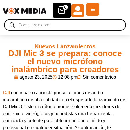
0
Nuevos Lanzamientos
DJI Mic 3 se prepara: conoce
el nuevo micrófono
inalámbrico para creadores
agosto 23, 2025
12:08 pm
Sin comentarios
DJI
continúa su apuesta por soluciones de audio
inalámbrico de alta calidad con el esperado lanzamiento del
DJI Mic 3. Este micrófono promete ofrecer a creadores de
contenido, videógrafos y periodistas una herramienta
compacta y potente para obtener un audio nítido y
profesional en cualquier situación. A continuación, te