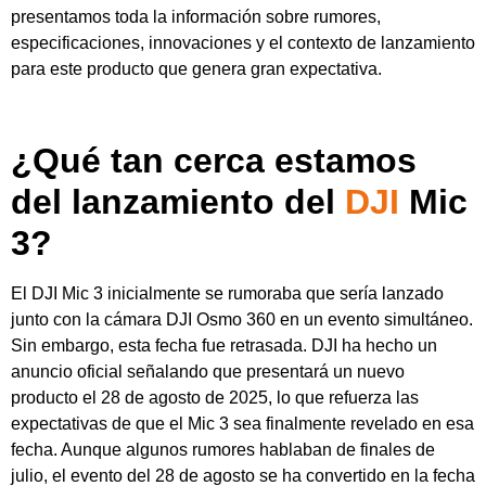
presentamos toda la información sobre rumores,
especificaciones, innovaciones y el contexto de lanzamiento
para este producto que genera gran expectativa.
¿Qué tan cerca estamos
del lanzamiento del
DJI
Mic
3?
El DJI Mic 3 inicialmente se rumoraba que sería lanzado
junto con la cámara DJI Osmo 360 en un evento simultáneo.
Sin embargo, esta fecha fue retrasada. DJI ha hecho un
anuncio oficial señalando que presentará un nuevo
producto el 28 de agosto de 2025, lo que refuerza las
expectativas de que el Mic 3 sea finalmente revelado en esa
fecha. Aunque algunos rumores hablaban de finales de
julio, el evento del 28 de agosto se ha convertido en la fecha