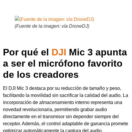
(Fuente de la imagen: vía DroneDJ)
Por qué el
DJI
Mic 3 apunta
a ser el micrófono favorito
de los creadores
El DJI Mic 3 destaca por su reducción de tamaño y peso,
facilitando la movilidad sin sacrificar la calidad del audio. La
incorporación de almacenamiento interno representa una
novedad revolucionaria, permitiendo grabar audio
directamente en el transmisor sin depender siempre del
receptor. Además, el control adaptable de ganancia promete
optimizar automáticamente la captura del audio,