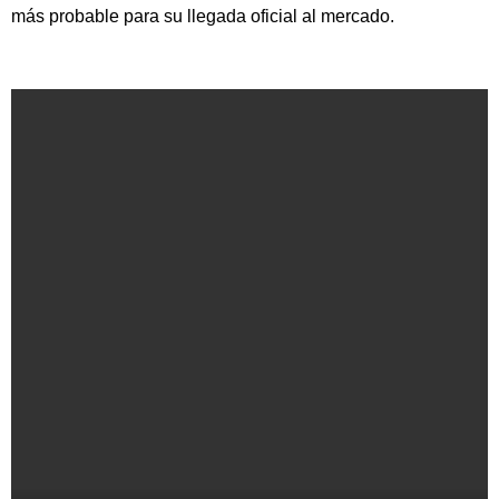
más probable para su llegada oficial al mercado.