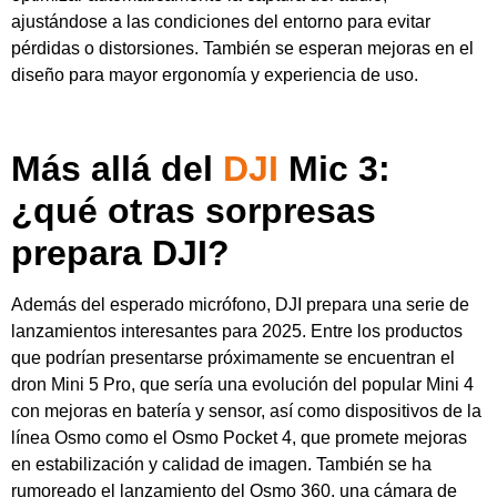
ajustándose a las condiciones del entorno para evitar
pérdidas o distorsiones. También se esperan mejoras en el
diseño para mayor ergonomía y experiencia de uso.
Más allá del
DJI
Mic 3:
¿qué otras sorpresas
prepara DJI?
Además del esperado micrófono, DJI prepara una serie de
lanzamientos interesantes para 2025. Entre los productos
que podrían presentarse próximamente se encuentran el
dron Mini 5 Pro, que sería una evolución del popular Mini 4
con mejoras en batería y sensor, así como dispositivos de la
línea Osmo como el Osmo Pocket 4, que promete mejoras
en estabilización y calidad de imagen. También se ha
rumoreado el lanzamiento del Osmo 360, una cámara de