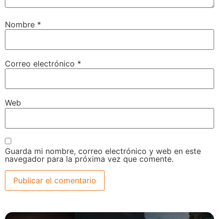
Guarda mi nombre, correo electrónico y web en este
navegador para la próxima vez que comente.
VOXTIPS
julio 25, 2026
Tres tonos de voz y cancelación