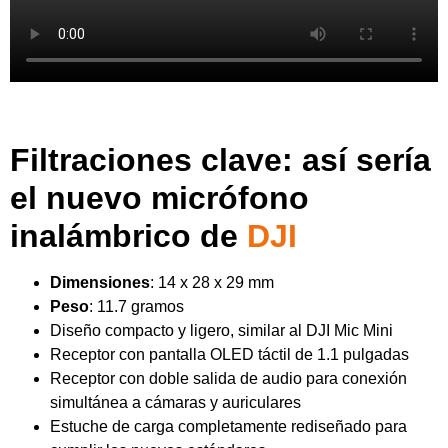
Filtraciones clave: así sería
el nuevo micrófono
inalámbrico de
DJI
Dimensiones
: 14 x 28 x 29 mm
Peso
: 11.7 gramos
Diseño compacto y ligero, similar al DJI Mic Mini
Receptor con pantalla OLED táctil de 1.1 pulgadas
Receptor con doble salida de audio para conexión
simultánea a cámaras y auriculares
Estuche de carga completamente rediseñado para