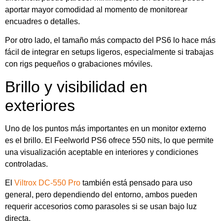
aportar mayor comodidad al momento de monitorear
encuadres o detalles.
Por otro lado, el tamaño más compacto del PS6 lo hace más
fácil de integrar en setups ligeros, especialmente si trabajas
con rigs pequeños o grabaciones móviles.
Brillo y visibilidad en
exteriores
Uno de los puntos más importantes en un monitor externo
es el brillo. El Feelworld PS6 ofrece 550 nits, lo que permite
una visualización aceptable en interiores y condiciones
controladas.
El
Viltrox DC-550 Pro
también está pensado para uso
general, pero dependiendo del entorno, ambos pueden
requerir accesorios como parasoles si se usan bajo luz
directa.