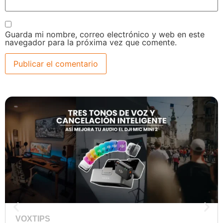
Guarda mi nombre, correo electrónico y web en este
navegador para la próxima vez que comente.
VOXTIPS