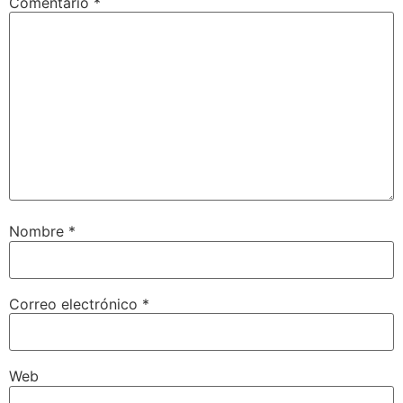
Comentario
*
Nombre
*
Correo electrónico
*
Web