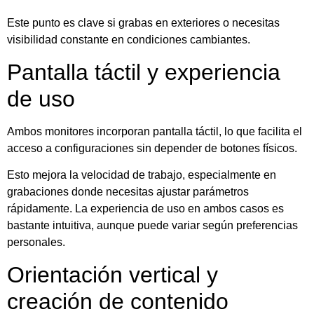
Este punto es clave si grabas en exteriores o necesitas
visibilidad constante en condiciones cambiantes.
Pantalla táctil y experiencia
de uso
Ambos monitores incorporan pantalla táctil, lo que facilita el
acceso a configuraciones sin depender de botones físicos.
Esto mejora la velocidad de trabajo, especialmente en
grabaciones donde necesitas ajustar parámetros
rápidamente. La experiencia de uso en ambos casos es
bastante intuitiva, aunque puede variar según preferencias
personales.
Orientación vertical y
creación de contenido