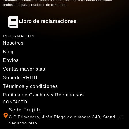
profesional para creadores de contenido.
Libro de reclamaciones
INFORMACIÓN
Nosotros
Blog
Envíos
Ventas mayoristas
Soporte RRHH
Términos y condiciones
Política de Cambios y Reembolsos
CONTACTO
Sede Trujillo
C.C Primavera, Jirón Diego de Almagro 849, Stand L-1,
Segundo piso