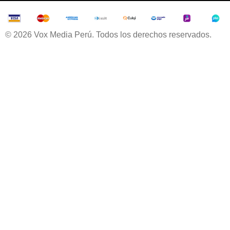
© 2026 Vox Media Perú. Todos los derechos reservados.