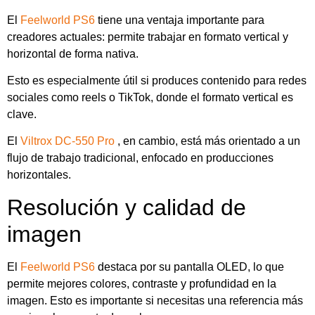
El
Feelworld PS6
tiene una ventaja importante para
creadores actuales: permite trabajar en formato vertical y
horizontal de forma nativa.
Esto es especialmente útil si produces contenido para redes
sociales como reels o TikTok, donde el formato vertical es
clave.
El
Viltrox DC-550 Pro
, en cambio, está más orientado a un
flujo de trabajo tradicional, enfocado en producciones
horizontales.
Resolución y calidad de
imagen
El
Feelworld PS6
destaca por su pantalla OLED, lo que
permite mejores colores, contraste y profundidad en la
imagen. Esto es importante si necesitas una referencia más