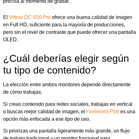
precisa al momento de grabar.
El
Viltrox DC-550 Pro
ofrece una buena calidad de imagen
en Full HD, suficiente para la mayoría de producciones,
pero sin el nivel de contraste que puede ofrecer una pantalla
OLED.
¿Cuál deberías elegir según
tu tipo de contenido?
La elección entre ambos monitores depende directamente
de cómo trabajas.
Si creas contenido para redes sociales, trabajas en vertical
o buscas mejor calidad de imagen, el
Feelworld PS6
es una
opción más enfocada a ese tipo de uso.
Si priorizas una pantalla ligeramente más grande, un flujo
de trabajo tradicional y un monitor funcional para