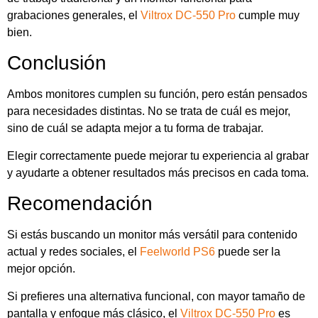
grabaciones generales, el
Viltrox DC-550 Pro
cumple muy
bien.
Conclusión
Ambos monitores cumplen su función, pero están pensados
para necesidades distintas. No se trata de cuál es mejor,
sino de cuál se adapta mejor a tu forma de trabajar.
Elegir correctamente puede mejorar tu experiencia al grabar
y ayudarte a obtener resultados más precisos en cada toma.
Recomendación
Si estás buscando un monitor más versátil para contenido
actual y redes sociales, el
Feelworld PS6
puede ser la
mejor opción.
Si prefieres una alternativa funcional, con mayor tamaño de
pantalla y enfoque más clásico, el
Viltrox DC-550 Pro
es