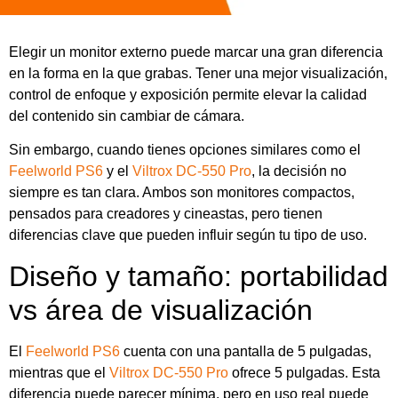
Elegir un monitor externo puede marcar una gran diferencia
en la forma en la que grabas. Tener una mejor visualización,
control de enfoque y exposición permite elevar la calidad
del contenido sin cambiar de cámara.
Sin embargo, cuando tienes opciones similares como el
Feelworld PS6
y el
Viltrox DC-550 Pro
, la decisión no
siempre es tan clara. Ambos son monitores compactos,
pensados para creadores y cineastas, pero tienen
diferencias clave que pueden influir según tu tipo de uso.
Diseño y tamaño: portabilidad
vs área de visualización
El
Feelworld PS6
cuenta con una pantalla de 5 pulgadas,
mientras que el
Viltrox DC-550 Pro
ofrece 5 pulgadas. Esta
diferencia puede parecer mínima, pero en uso real puede