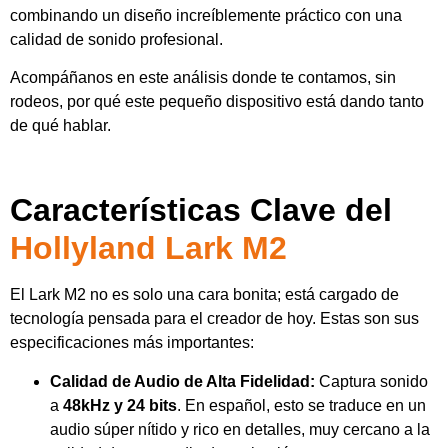
combinando un diseño increíblemente práctico con una
calidad de sonido profesional.
Acompáñanos en este análisis donde te contamos, sin
rodeos, por qué este pequeño dispositivo está dando tanto
de qué hablar.
.
Características Clave del
Hollyland Lark M2
El Lark M2 no es solo una cara bonita; está cargado de
tecnología pensada para el creador de hoy. Estas son sus
especificaciones más importantes:
Calidad de Audio de Alta Fidelidad:
Captura sonido
a
48kHz y 24 bits
. En español, esto se traduce en un
audio súper nítido y rico en detalles, muy cercano a la