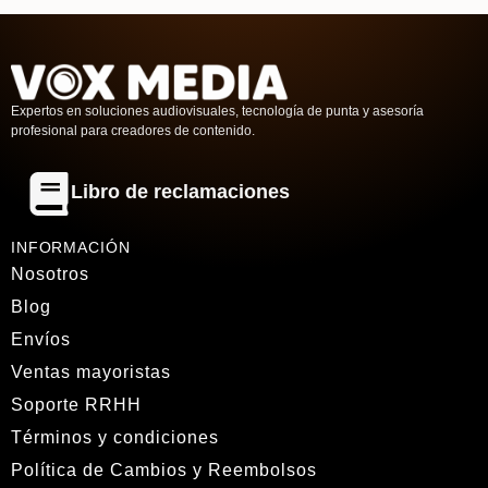
Expertos en soluciones audiovisuales, tecnología de punta y asesoría
profesional para creadores de contenido.
Libro de reclamaciones
INFORMACIÓN
Nosotros
Blog
Envíos
Ventas mayoristas
Soporte RRHH
Términos y condiciones
Política de Cambios y Reembolsos