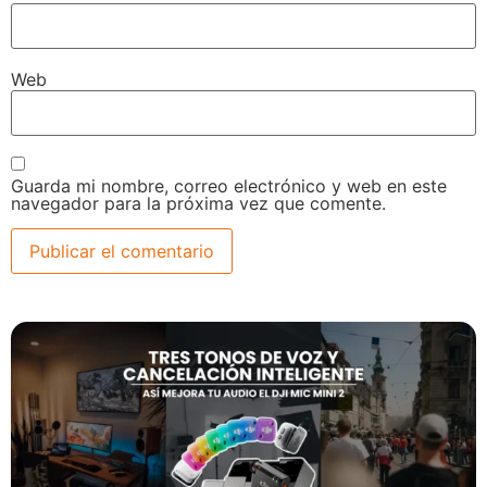
Web
Guarda mi nombre, correo electrónico y web en este
navegador para la próxima vez que comente.