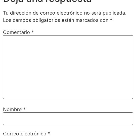
Tu dirección de correo electrónico no será publicada.
Los campos obligatorios están marcados con
*
Comentario
*
Nombre
*
Correo electrónico
*