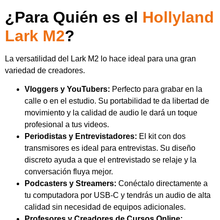
¿Para Quién es el
Hollyland
Lark M2
?
La versatilidad del Lark M2 lo hace ideal para una gran
variedad de creadores.
Vloggers y YouTubers:
Perfecto para grabar en la
calle o en el estudio. Su portabilidad te da libertad de
movimiento y la calidad de audio le dará un toque
profesional a tus videos.
Periodistas y Entrevistadores:
El kit con dos
transmisores es ideal para entrevistas. Su diseño
discreto ayuda a que el entrevistado se relaje y la
conversación fluya mejor.
Podcasters y Streamers:
Conéctalo directamente a
tu computadora por USB-C y tendrás un audio de alta
calidad sin necesidad de equipos adicionales.
Profesores y Creadores de Cursos Online: