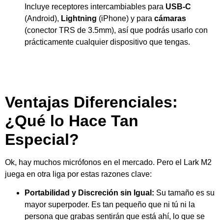
Incluye receptores intercambiables para
USB-C
(Android),
Lightning
(iPhone) y para
cámaras
(conector TRS de 3.5mm), así que podrás usarlo con
prácticamente cualquier dispositivo que tengas.
.
Ventajas Diferenciales:
¿Qué lo Hace Tan
Especial?
Ok, hay muchos micrófonos en el mercado. Pero el Lark M2
juega en otra liga por estas razones clave:
Portabilidad y Discreción sin Igual:
Su tamaño es su
mayor superpoder. Es tan pequeño que ni tú ni la
persona que grabas sentirán que está ahí, lo que se