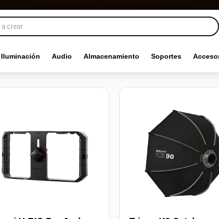
Iluminación
Audio
Almacenamiento
Soportes
Accesor