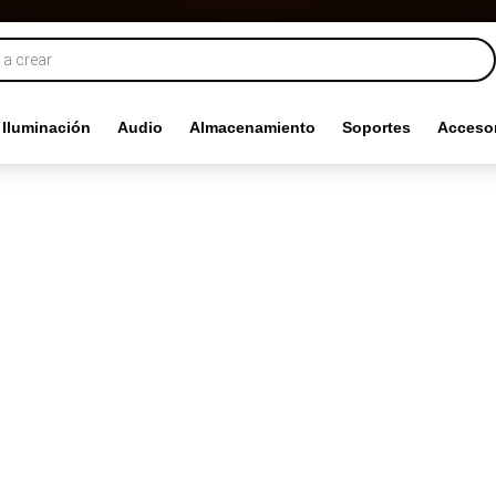
Iluminación
Audio
Almacenamiento
Soportes
Accesor