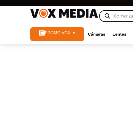
PROMO VOX
Cámaras
Lentes