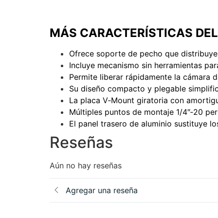
Voxlinea
MÁS CARACTERÍSTICAS DEL
Ofrece soporte de pecho que distribuye
Incluye mecanismo sin herramientas para
Permite liberar rápidamente la cámara 
Su diseño compacto y plegable simplific
La placa V‑Mount giratoria con amortiguam
Múltiples puntos de montaje 1/4″‑20 per
El panel trasero de aluminio sustituye lo
Reseñas
Aún no hay reseñas
Agregar una reseña