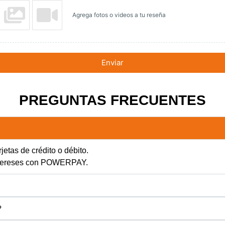
Agrega fotos o videos a tu reseña
Enviar
PREGUNTAS FRECUENTES
jetas de crédito o débito.
intereses con POWERPAY.
?