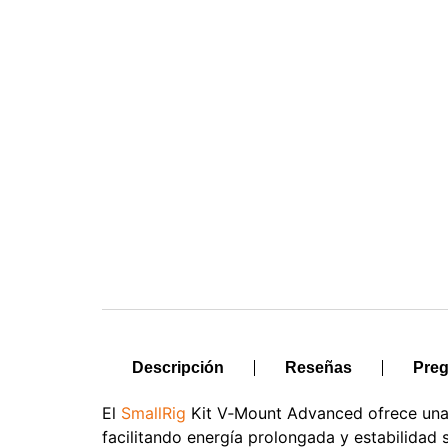
Descripción
Reseñas
Preg
El
SmallRig
Kit V‑Mount Advanced ofrece una s
facilitando energía prolongada y estabilidad 