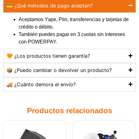
💳 ¿Qué métodos de pago aceptan?
Aceptamos Yape, Plin, transferencias y tarjetas de
crédito o débito.
También puedes pagar en 3 cuotas sin intereses
con POWERPAY.
🧡 ¿Los productos tienen garantía?
📦 ¿Puedo cambiar o devolver un producto?
🚚 ¿Cuánto demora el envío?
Productos relacionados