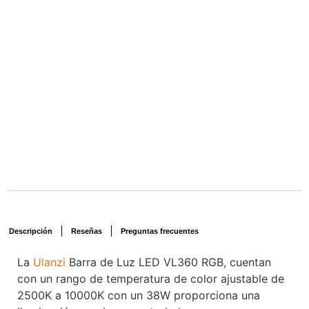
Descripción
Reseñas
Preguntas frecuentes
La
Ulanzi
Barra de Luz LED VL360 RGB, cuentan
con un rango de temperatura de color ajustable de
2500K a 10000K con un 38W proporciona una