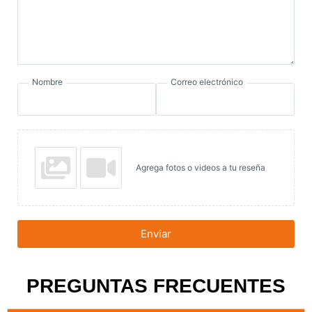
Nombre
Correo electrónico
Agrega fotos o videos a tu reseña
Enviar
PREGUNTAS FRECUENTES