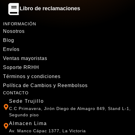
Libro de reclamaciones
INFORMACIÓN
Nosotros
Blog
Envíos
Ventas mayoristas
Soporte RRHH
Términos y condiciones
Política de Cambios y Reembolsos
CONTACTO
Sede Trujillo
C.C Primavera, Jirón Diego de Almagro 849, Stand L-1,
Segundo piso
Almacen Lima
Av. Manco Cápac 1377, La Victoria