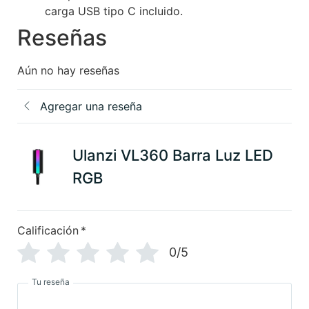
carga USB tipo C incluido.
Reseñas
Aún no hay reseñas
Agregar una reseña
Ulanzi VL360 Barra Luz LED
RGB
Calificación
*
0/5
Tu reseña