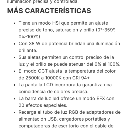
iluminación precisa y controlada.
Voxlinea
MÁS CARACTERÍSTICAS
Tiene un modo HSI que permite un ajuste
preciso de tono, saturación y brillo (0°-359°,
0%-100%)
Con 38 W de potencia brindan una iluminación
brillante.
Sus aletas permiten un control preciso de la
luz y el brillo se puede atenuar del 0% al 100%.
El modo CCT ajusta la temperatura del color
de 2500K a 10000K con CRI 94+
La pantalla LCD incorporada garantiza una
coincidencia de colores precisa.
La barra de luz led ofrece un modo EFX con
20 efectos especiales.
Recarga el tubo de luz RGB de adaptadores de
alimentación USB, cargadores portátiles y
computadoras de escritorio con el cable de